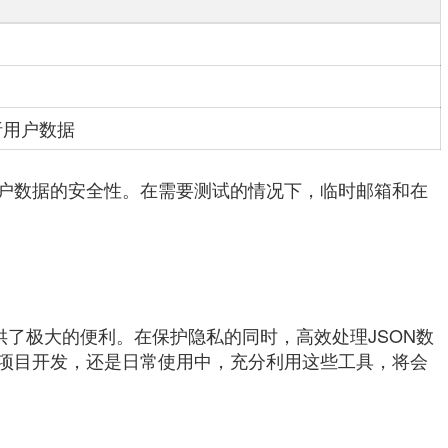
析用户数据
户数据的安全性。在需要测试的情况下，临时邮箱和在
供了极大的便利。在保护隐私的同时，高效处理JSON数
项目开发，还是日常使用中，充分利用这些工具，将会