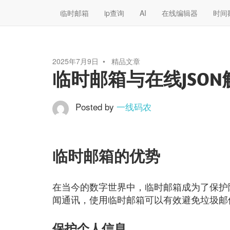
临时邮箱
ip查询
AI
在线编辑器
时间
2025年7月9日
精品文章
临时邮箱与在线JSO
Posted by
一线码农
临时邮箱的优势
在当今的数字世界中，临时邮箱成为了保护
闻通讯，使用临时邮箱可以有效避免垃圾邮
保护个人信息