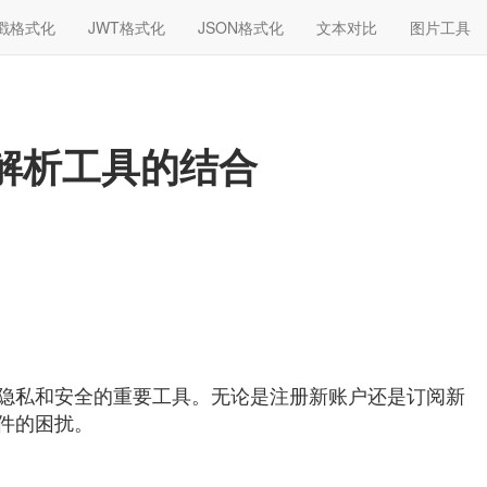
戳格式化
JWT格式化
JSON格式化
文本对比
图片工具
N解析工具的结合
隐私和安全的重要工具。无论是注册新账户还是订阅新
件的困扰。