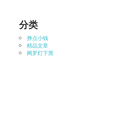
分类
挣点小钱
精品文章
网罗灯下黑