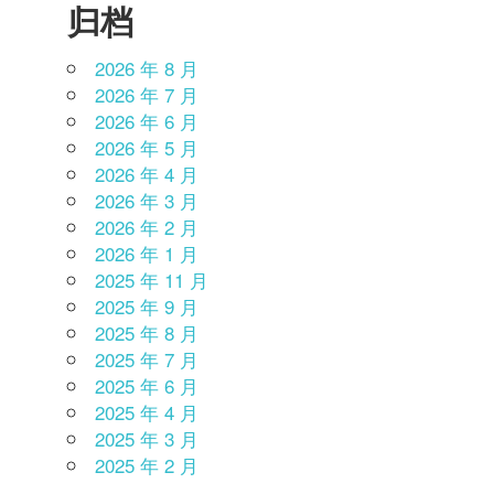
归档
2026 年 8 月
2026 年 7 月
2026 年 6 月
2026 年 5 月
2026 年 4 月
2026 年 3 月
2026 年 2 月
2026 年 1 月
2025 年 11 月
2025 年 9 月
2025 年 8 月
2025 年 7 月
2025 年 6 月
2025 年 4 月
2025 年 3 月
2025 年 2 月