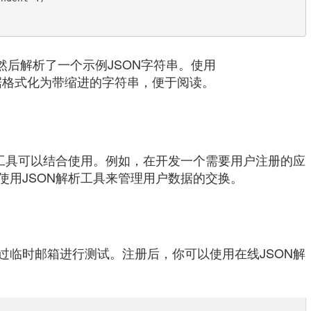
然后解析了一个示例JSON字符串。使用
据格式化为带缩进的字符串，便于阅读。
析工具可以结合使用。例如，在开发一个需要用户注册的应
使用JSON解析工具来管理用户数据的交换。
过临时邮箱进行测试。注册后，你可以使用在线JSON解