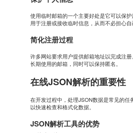
使用临时邮箱的一个主要好处是它可以保护
用于注册或接收临时信息，从而不必担心自
简化注册过程
许多网站要求用户提供邮箱地址以完成注册
长期使用的邮箱，同时可以保持匿名。
在线JSON解析的重要性
在开发过程中，处理JSON数据是常见的任
以快速检查和格式化数据。
JSON解析工具的优势