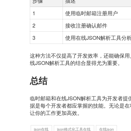
步骤
描述
1
使用临时邮箱注册用户
2
接收注册确认邮件
3
使用在线JSON解析工具分
这种方法不仅提高了开发效率，还能确保用
线JSON解析工具的结合显得尤为重要。
总结
临时邮箱和在线JSON解析工具为开发者提
据是每个开发者都应掌握的技能。无论是在
让你的工作更加高效。
json在线
json格式化工具在线
在线json