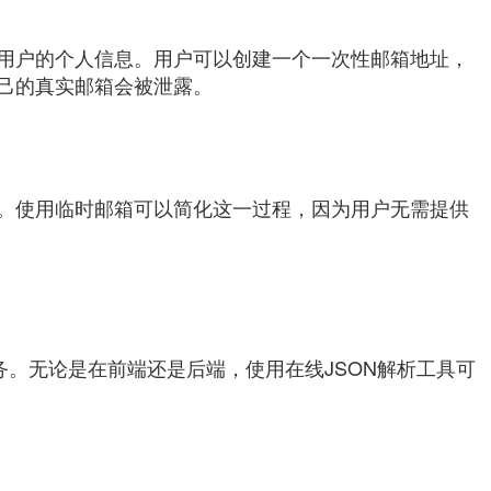
用户的个人信息。用户可以创建一个一次性邮箱地址，
己的真实邮箱会被泄露。
。使用临时邮箱可以简化这一过程，因为用户无需提供
务。无论是在前端还是后端，使用在线JSON解析工具可