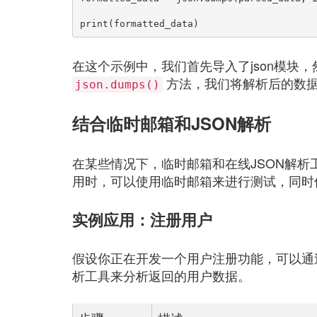
print(formatted_data)
在这个示例中，我们首先导入了json模块，
方法，我们将解析后的数
json.dumps()
结合临时邮箱和JSON解析
在某些情况下，临时邮箱和在线JSON解
用时，可以使用临时邮箱来进行测试，同时
实例应用：注册用户
假设你正在开发一个用户注册功能，可以通
析工具来分析返回的用户数据。