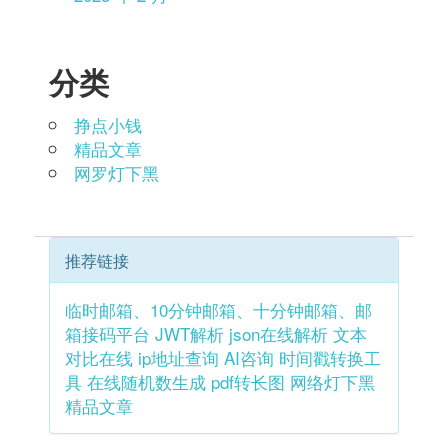
分类
挣点小钱
精品文章
网罗灯下黑
推荐链接
临时邮箱、10分钟邮箱、十分钟邮箱、邮
箱接码平台
JWT解析
json在线解析
文本
对比在线
ip地址查询
AI咨询
时间戳转换工
具
在线随机数生成
pdf转长图
网络灯下黑
精品文章