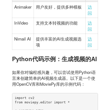
Animaker
用户友好，提供多种模板
访
问
InVideo
支持文本转视频的功能
访
问
Nimail AI
提供丰富的AI生成视频选
访
项
问
Python代码示例：生成视频的AI
如果你对编程感兴趣，可以尝试使用Python语
言来创建简单的AI视频生成器。以下是一个使
用OpenCV库和MoviePy库的示例代码：
import cv2

from moviepy.editor import *
