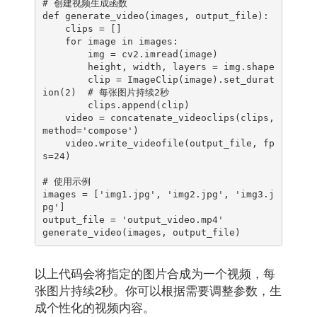
# 创建视频生成函数

def generate_video(images, output_file):

    clips = []

    for image in images:

        img = cv2.imread(image)

        height, width, layers = img.shape

        clip = ImageClip(image).set_durat
ion(2)  # 每张图片持续2秒

        clips.append(clip)

    video = concatenate_videoclips(clips, 
method='compose')

    video.write_videofile(output_file, fp
s=24)

# 使用示例

images = ['img1.jpg', 'img2.jpg', 'img3.j
pg']

output_file = 'output_video.mp4'

以上代码会将指定的图片合成为一个视频，每
张图片持续2秒。你可以根据需要调整参数，生
成个性化的视频内容。