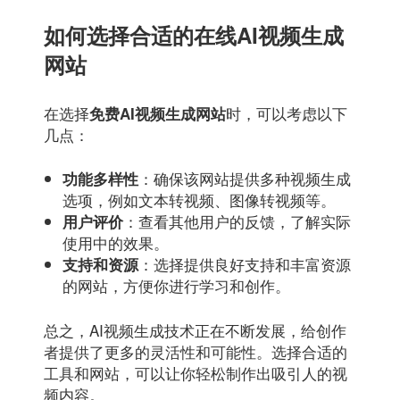
如何选择合适的在线AI视频生成
网站
在选择
时，可以考虑以下
免费AI视频生成网站
几点：
：确保该网站提供多种视频生成
功能多样性
选项，例如文本转视频、图像转视频等。
：查看其他用户的反馈，了解实际
用户评价
使用中的效果。
：选择提供良好支持和丰富资源
支持和资源
的网站，方便你进行学习和创作。
总之，AI视频生成技术正在不断发展，给创作
者提供了更多的灵活性和可能性。选择合适的
工具和网站，可以让你轻松制作出吸引人的视
频内容。