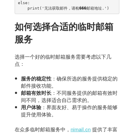
else:

如何选择合适的临时邮箱
服务
选择一个好的临时邮箱服务需要考虑以下几
点：
：确保所选的服务提供稳定的
服务的稳定性
邮件接收功能。
：不同服务提供的邮箱有效时
邮箱有效时长
间不同，选择适合自己需求的。
：界面友好、易于操作的服务能够
用户体验
提升使用体验。
在众多临时邮箱服务中，
nimail.cn
提供了丰富