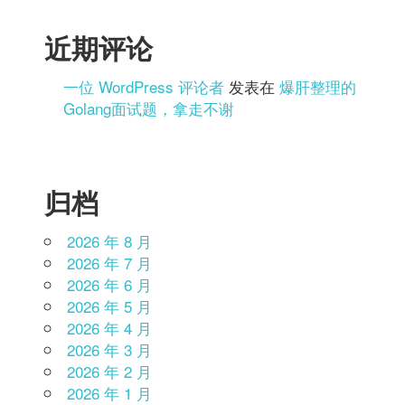
近期评论
一位 WordPress 评论者
发表在
爆肝整理的
Golang面试题，拿走不谢
归档
2026 年 8 月
2026 年 7 月
2026 年 6 月
2026 年 5 月
2026 年 4 月
2026 年 3 月
2026 年 2 月
2026 年 1 月