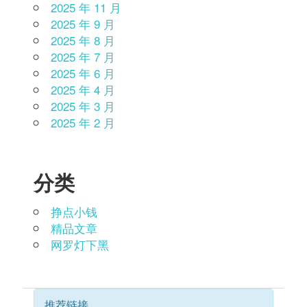
2025 年 11 月
2025 年 9 月
2025 年 8 月
2025 年 7 月
2025 年 6 月
2025 年 4 月
2025 年 3 月
2025 年 2 月
分类
挣点小钱
精品文章
网罗灯下黑
推荐链接