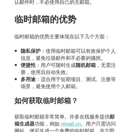
认邮件时，不必使用自己的主邮箱。
临时邮箱的优势
临时邮箱的优势主要体现在以下几个方面：
：使用临时邮箱可以有效保护个人
隐私保护
信息，避免垃圾邮件和不必要的骚扰。
：用户可随时生成
，无需注
便捷性
随机邮箱
册，使用后自动失效。
：适合用于短期项目、测试、注册等
多用途
场景，避免使用个人邮箱。
如何获取临时邮箱？
获取临时邮箱非常简单。许多在线服务提供
邮
功能，例如
nimail.cn
。用户只需访问
箱生成器
网站，便可生成一个免费的临时邮箱，并立即