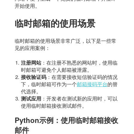
开始使用。
临时邮箱的使用场景
临时邮箱的使用场景非常广泛，以下是一些常
见的应用案例：
：在注册不熟悉的网站时，使用临
注册网站
时邮箱可避免个人邮箱被泄露。
：在需要接收短信验证码的情况
接收验证码
下，临时邮箱可作为一个
邮箱接码平台
的替
代选择。
：开发者在测试新的应用时，可以
测试应用
使用临时邮箱接收测试邮件。
Python示例：使用临时邮箱接收
邮件