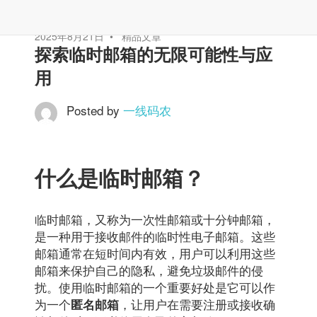
2025年8月21日
精品文章
探索临时邮箱的无限可能性与应
用
Posted by
一线码农
什么是临时邮箱？
临时邮箱，又称为一次性邮箱或十分钟邮箱，
是一种用于接收邮件的临时性电子邮箱。这些
邮箱通常在短时间内有效，用户可以利用这些
邮箱来保护自己的隐私，避免垃圾邮件的侵
扰。使用临时邮箱的一个重要好处是它可以作
为一个
，让用户在需要注册或接收确
匿名邮箱