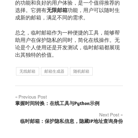
的功能和良好的用户体验，是一个值得推荐的
选择。它拥有
功能，用户可以随时生
无限邮箱
成新的邮箱，满足不同的需求。
总之，临时邮箱作为一种便捷的工具，能够帮
助用户在保护隐私的同时，简化在线操作。无
论是个人使用还是开发测试，临时邮箱都展现
出其独特的价值。
无线邮箱
邮箱生成器
随机邮箱
文
Previous Post
掌握时间转换：在线工具与Python示例
章
Next Post
临时邮箱：保护隐私信息，隐藏IP地址查询身份
导