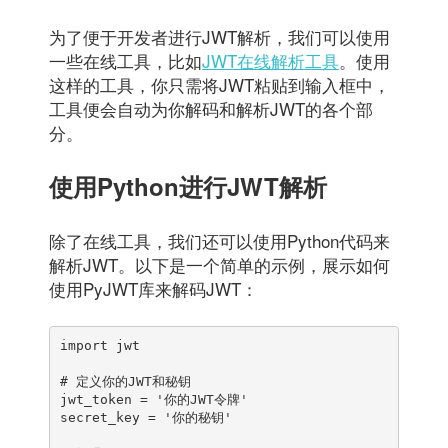
为了便于开发者进行JWT解析，我们可以使用
一些在线工具，比如
JWT在线解析工具
。使用
这样的工具，你只需将JWT粘贴到输入框中，
工具便会自动为你解码和解析JWT的各个部
分。
使用Python进行JWT解析
除了在线工具，我们还可以使用Python代码来
解析JWT。以下是一个简单的示例，展示如何
使用PyJWT库来解码JWT：
import jwt

# 定义你的JWT和秘钥

jwt_token = '你的JWT令牌'

secret_key = '你的秘钥'
