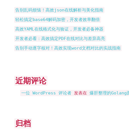
告别乱码烦恼！高效json在线解析与美化指南
轻松搞定base64解码加密，开发者效率翻倍
高效YAML在线格式化与验证，开发者必备神器
开发者必看：高效搞定PDF在线对比与差异高亮
告别手动逐字核对！高效实现word文档对比的实战指南
近期评论
一位 WordPress 评论者
发表在
爆肝整理的Golan
归档