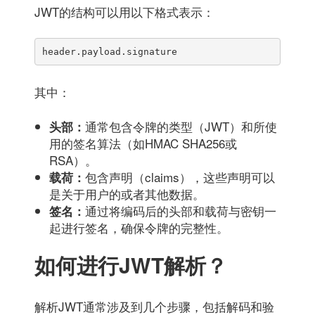
JWT的结构可以用以下格式表示：
header.payload.signature
其中：
通常包含令牌的类型（JWT）和所使
头部：
用的签名算法（如HMAC SHA256或
RSA）。
包含声明（claims），这些声明可以
载荷：
是关于用户的或者其他数据。
通过将编码后的头部和载荷与密钥一
签名：
起进行签名，确保令牌的完整性。
如何进行JWT解析？
解析JWT通常涉及到几个步骤，包括解码和验