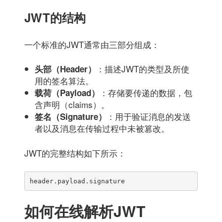
JWT的结构
一个标准的JWT通常由三部分组成：
：描述JWT的类型及所使
头部（Header）
用的签名算法。
：存储要传递的数据，包
载荷（Payload）
含声明（claims）。
：用于验证消息的发送
签名（Signature）
者以及消息在传输过程中未被篡改。
JWT的完整结构如下所示：
header.payload.signature
如何在线解析JWT