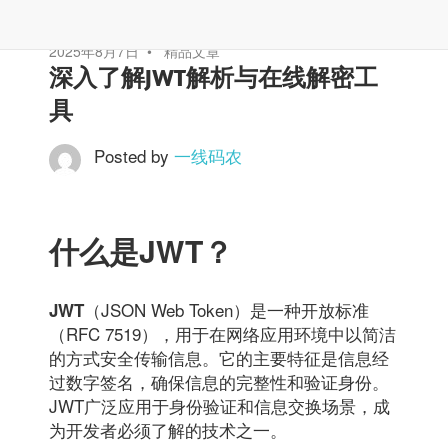
2025年8月7日
精品文章
深入了解JWT解析与在线解密工
具
Posted by
一线码农
什么是JWT？
（JSON Web Token）是一种开放标准
JWT
（RFC 7519），用于在网络应用环境中以简洁
的方式安全传输信息。它的主要特征是信息经
过数字签名，确保信息的完整性和验证身份。
JWT广泛应用于身份验证和信息交换场景，成
为开发者必须了解的技术之一。