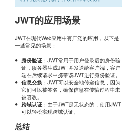
JWT的应用场景
JWT在现代Web应用中有广泛的应用，以下是
一些常见的场景：
：JWT常用于用户登录后的身份验
身份验证
证，服务器生成JWT并发送给客户端，客户
端在后续请求中携带该JWT进行身份验证。
：JWT可以安全地传递信息，因为
信息交换
它们可以被签名，确保信息在传输过程中未
被篡改。
：由于JWT是无状态的，使用JWT
跨域认证
可以轻松实现跨域认证。
总结