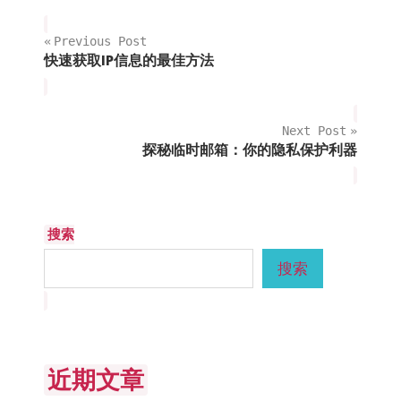
文章导航
Previous Post
快速获取IP信息的最佳方法
Next Post
探秘临时邮箱：你的隐私保护利器
搜索
搜索
近期文章