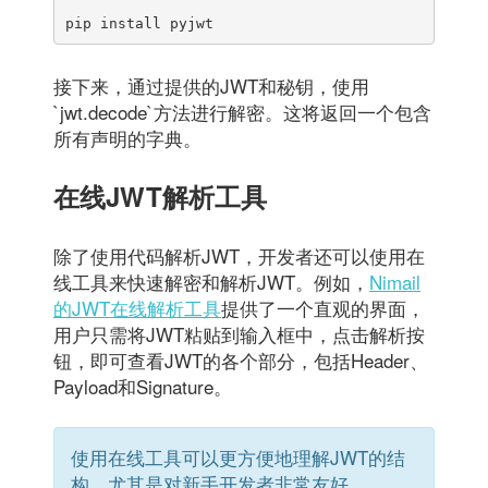
接下来，通过提供的JWT和秘钥，使用
`jwt.decode`方法进行解密。这将返回一个包含
所有声明的字典。
在线JWT解析工具
除了使用代码解析JWT，开发者还可以使用在
线工具来快速解密和解析JWT。例如，
Nimail
的JWT在线解析工具
提供了一个直观的界面，
用户只需将JWT粘贴到输入框中，点击解析按
钮，即可查看JWT的各个部分，包括Header、
Payload和Signature。
使用在线工具可以更方便地理解JWT的结
构，尤其是对新手开发者非常友好。