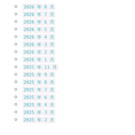
2026 年 8 月
2026 年 7 月
2026 年 6 月
2026 年 5 月
2026 年 4 月
2026 年 3 月
2026 年 2 月
2026 年 1 月
2025 年 11 月
2025 年 9 月
2025 年 8 月
2025 年 7 月
2025 年 6 月
2025 年 4 月
2025 年 3 月
2025 年 2 月