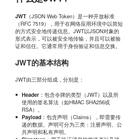
（JSON Web Token）是一种开放标准
JWT
（RFC 7519），用于在网络应用环境中以简短
的方式安全地传递信息。JWT以JSON对象的
形式表示，可以被安全地传输，并且可以被验
证和信任。它通常用于身份验证和信息交换。
JWT的基本结构
JWT由三部分组成，分别是：
：包含令牌的类型（JWT）以及所
Header
使用的签名算法（如HMAC SHA256或
RSA）。
：包含声明（Claims），即需要传
Payload
递的数据。声明可分为三类：注册声明、公
共声明和私有声明。