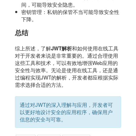
间，可能导致安全隐患。
密钥管理：私钥的保管不当可能导致安全性
下降。
总结
综上所述，了解
和如何使用在线工具
JWT解析
对于开发者来说是非常重要的。通过合理使用
这些工具和技术，可以有效地增强Web应用的
安全性与效率。无论是使用在线工具，还是通
过编程实现JWT的解析，开发者都应根据实际
需求选择合适的方法。
通过对JWT的深入理解与应用，开发者可
以更好地设计安全的应用程序，确保用户
信息的安全与可靠。