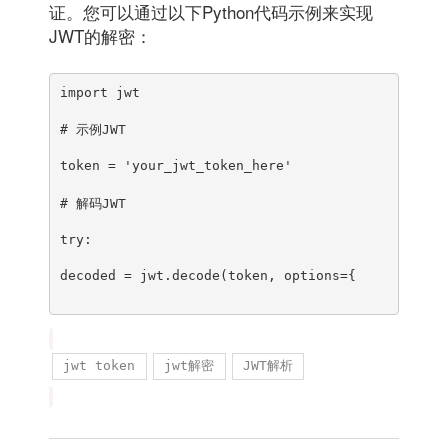
证。您可以通过以下Python代码示例来实现
JWT的解密：
import jwt
# 示例JWT
token = 'your_jwt_token_here'
# 解码JWT
try:
decoded = jwt.decode(token, options={
jwt token
jwt解密
JWT解析