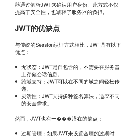
器通过解析JWT来确认用户身份。此方式不仅
提高了安全性，也减轻了服务器的负担。
JWT的优缺点
与传统的Session认证方式相比，JWT具有以下
优点：
无状态：JWT是自包含的，不需要在服务器
上存储会话信息。
跨域支持：JWT可以在不同的域之间轻松传
递。
灵活性：JWT支持多种签名算法，适应不同
的安全需求。
然而，JWT也有一���潜在的缺点：
过期管理：如果JWT未设置合理的过期时