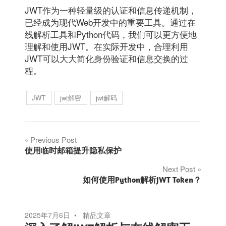
JWT作为一种轻量级的认证和信息传递机制，
已经成为现代Web开发中的重要工具。通过在
线解析工具和Python代码，我们可以更方便地
理解和使用JWT。在实际开发中，合理利用
JWT可以大大简化身份验证和信息交换的过
程。
JWT
jwt解密
jwt解码
文
Previous Post
使用临时邮箱提升隐私保护
章
Next Post
如何使用Python解析JWT Token？
导
航
2025年7月6日
精品文章