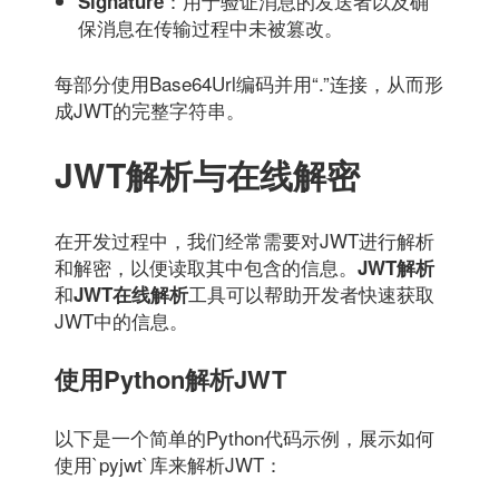
：用于验证消息的发送者以及确
Signature
保消息在传输过程中未被篡改。
每部分使用Base64Url编码并用“.”连接，从而形
成JWT的完整字符串。
JWT解析与在线解密
在开发过程中，我们经常需要对JWT进行解析
和解密，以便读取其中包含的信息。
JWT解析
和
工具可以帮助开发者快速获取
JWT在线解析
JWT中的信息。
使用Python解析JWT
以下是一个简单的Python代码示例，展示如何
使用`pyjwt`库来解析JWT：