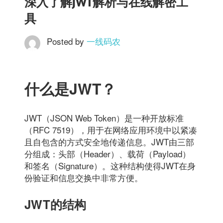
深入了解JWT解析与在线解密工
具
Posted by
一线码农
什么是JWT？
JWT（JSON Web Token）是一种开放标准
（RFC 7519），用于在网络应用环境中以紧凑
且自包含的方式安全地传递信息。JWT由三部
分组成：头部（Header）、载荷（Payload）
和签名（Signature）。这种结构使得JWT在身
份验证和信息交换中非常方便。
JWT的结构