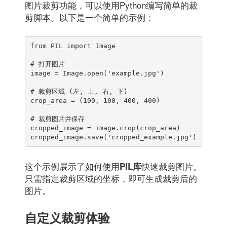
图片裁剪功能，可以使用Python编写简单的裁
剪脚本。以下是一个简单的示例：
from PIL import Image

# 打开图片

image = Image.open('example.jpg')

# 裁剪区域 (左, 上, 右, 下)

crop_area = (100, 100, 400, 400)

# 裁剪图片并保存

cropped_image = image.crop(crop_area)

cropped_image.save('cropped_example.jpg')
这个示例展示了如何使用
快速裁剪图片。
PIL库
只需指定裁剪区域的坐标，即可生成裁剪后的
图片。
自定义裁剪体验