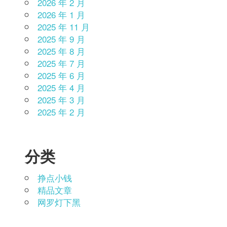
2026 年 2 月
2026 年 1 月
2025 年 11 月
2025 年 9 月
2025 年 8 月
2025 年 7 月
2025 年 6 月
2025 年 4 月
2025 年 3 月
2025 年 2 月
分类
挣点小钱
精品文章
网罗灯下黑