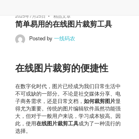
2025年7月25日
精品文章
简单易用的在线图片裁剪工具
Posted by
一线码农
在线图片裁剪的便捷性
在数字化时代，图片已经成为我们日常生活中
不可或缺的一部分。不论是社交媒体分享、电
子商务需求，还是日常文档，
显
如何裁剪图片
得尤为重要。传统的图片编辑软件虽然功能强
大，但对于一般用户来说，学习成本较高。因
此，使用
成为了一种流行的
在线图片裁剪工具
选择。