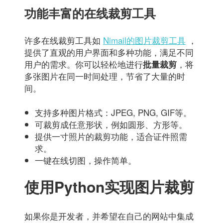
功能丰富的在线裁剪工具
许多在线裁剪工具如
Nimail的图片裁剪工具
，
提供了直观的用户界面和多种功能，满足不同
用户的需求。你可以轻松地进行
，将
批量裁剪
多张图片在同一时间处理，节省了大量的时
间。
支持多种图片格式：JPEG, PNG, GIF等。
可裁剪成任意形状，例如圆形、方形等。
提供一寸照片的裁剪功能，适合证件照需
求。
一键在线切图，操作简单。
使用Python实现图片裁剪
如果你是开发者，并希望在自己的网站中集成