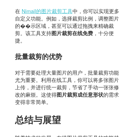
在
Nimail的图片裁剪工具
中，你可以实现更多
自定义功能。例如，选择裁剪比例，调整图片
的��示区域，甚至可以通过拖拽来精确裁
剪。该工具支持
，十分便
图片裁剪在线免费
捷。
批量裁剪的优势
对于需要处理大量图片的用户，批量裁剪功能
尤为重要。利用在线工具，你可以将多张图片
上传，并进行统一裁剪，节省了手动一张张修
改的麻烦。这使得
的需求
图片裁剪成任意形状
变得非常简单。
总结与展望