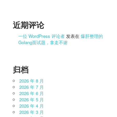
近期评论
一位 WordPress 评论者
发表在
爆肝整理的
Golang面试题，拿走不谢
归档
2026 年 8 月
2026 年 7 月
2026 年 6 月
2026 年 5 月
2026 年 4 月
2026 年 3 月