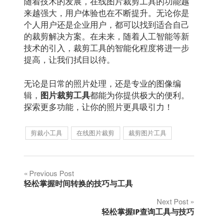
随着技术的发展，在线图片裁剪工具的功能越
来越强大，用户体验也在不断提升。无论你是
个人用户还是企业用户，都可以找到适合自己
的裁剪解决方案。在未来，随着人工智能等新
技术的引入，裁剪工具的智能化程度将进一步
提高，让我们拭目以待。
无论是日常的照片处理，还是专业的图像编
辑，
都能为你提供极大的便利。
图片裁剪工具
探索更多功能，让你的照片更具吸引力！
剪裁小工具
在线图片裁剪
裁剪图片工具
文
Previous Post
轻松掌握时间转换的技巧与工具
章
Next Post
轻松掌握IP查询工具与技巧