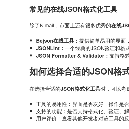
常见的在线JSON格式化工具
除了Nimail，市面上还有很多优秀的
在线J
提供简单易用的界面，
Bejson在线工具：
一个经典的JSON验证和格
JSONLint：
支持格式
JSON Formatter & Validator：
如何选择合适的JSON格
在选择合适的
时，可以考
JSON格式化工具
工具的易用性：界面是否友好，操作是
支持的功能：是否支持格式化、验证、
用户评价：查看其他开发者对该工具的