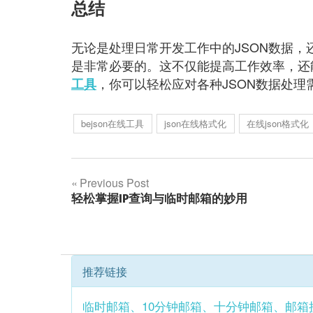
总结
无论是处理日常开发工作中的JSON数据，
是非常必要的。这不仅能提高工作效率，还
，你可以轻松应对各种JSON数据处
工具
bejson在线工具
json在线格式化
在线json格式化
文
Previous Post
轻松掌握IP查询与临时邮箱的妙用
章
导
航
推荐链接
临时邮箱、10分钟邮箱、十分钟邮箱、邮箱