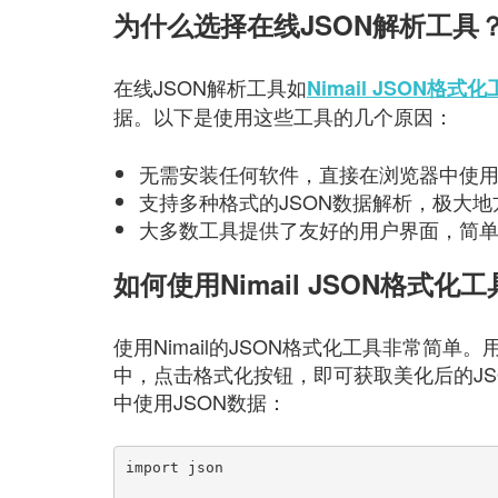
为什么选择在线JSON解析工具
在线JSON解析工具如
Nimail JSON格式
据。以下是使用这些工具的几个原因：
无需安装任何软件，直接在浏览器中使
支持多种格式的JSON数据解析，极大
大多数工具提供了友好的用户界面，简
如何使用Nimail JSON格式化工
使用Nimail的JSON格式化工具非常简
中，点击格式化按钮，即可获取美化后的JSO
中使用JSON数据：
import json
