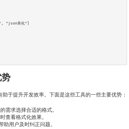
优势
有助于提升开发效率。下面是这些工具的一些主要优势：
己的需求选择合适的格式。
即时查看格式化效果。
，帮助用户及时纠正问题。