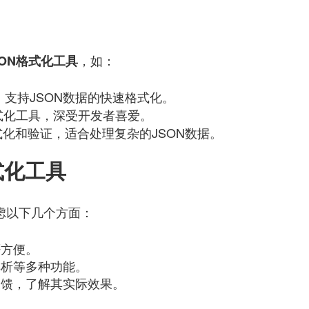
，如：
SON格式化工具
支持JSON数据的快速格式化。
式化工具，深受开发者喜爱。
化和验证，适合处理复杂的JSON数据。
式化工具
虑以下几个方面：
否方便。
解析等多种功能。
反馈，了解其实际效果。