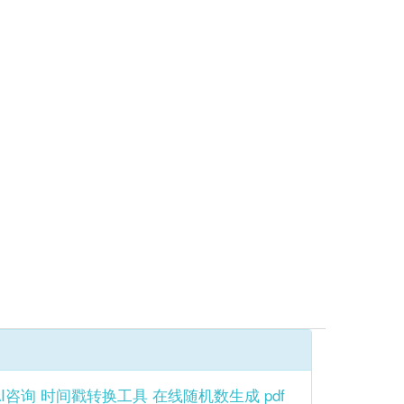
AI咨询
时间戳转换工具
在线随机数生成
pdf