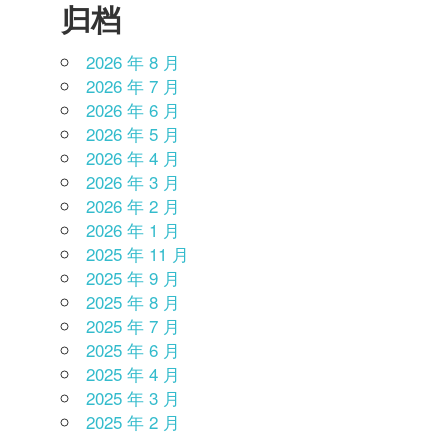
归档
2026 年 8 月
2026 年 7 月
2026 年 6 月
2026 年 5 月
2026 年 4 月
2026 年 3 月
2026 年 2 月
2026 年 1 月
2025 年 11 月
2025 年 9 月
2025 年 8 月
2025 年 7 月
2025 年 6 月
2025 年 4 月
2025 年 3 月
2025 年 2 月