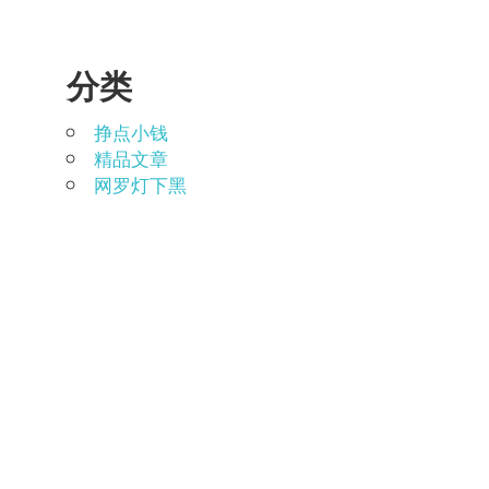
分类
挣点小钱
精品文章
网罗灯下黑