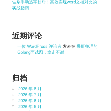
告别手动逐字核对！高效实现word文档对比的
实战指南
近期评论
一位 WordPress 评论者
发表在
爆肝整理的
Golang面试题，拿走不谢
归档
2026 年 8 月
2026 年 7 月
2026 年 6 月
2026 年 5 月