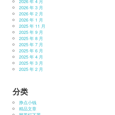
2026 年 4 月
2026 年 3 月
2026 年 2 月
2026 年 1 月
2025 年 11 月
2025 年 9 月
2025 年 8 月
2025 年 7 月
2025 年 6 月
2025 年 4 月
2025 年 3 月
2025 年 2 月
分类
挣点小钱
精品文章
网罗灯下黑