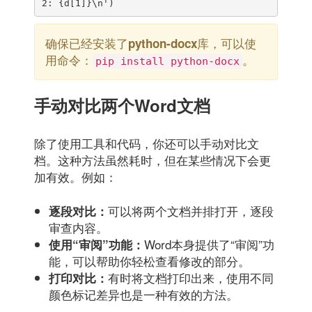
确保已经安装了
库，可以使
python-docx
用命令：
。
pip install python-docx
手动对比两个Word文档
除了使用工具和代码，你还可以手动对比文
档。这种方法虽然耗时，但在某些情况下会更
加有效。例如：
可以将两个文档并排打开，逐段
逐段对比：
审查内容。
Word本身提供了“审阅”功
使用“审阅”功能：
能，可以帮助你轻松查看修改的部分。
有时将文档打印出来，使用不同
打印对比：
颜色标记差异也是一种有效的方法。