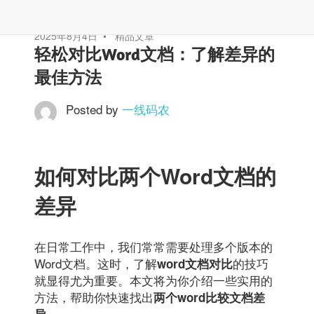
2025年8月4日
精品文章
轻松对比Word文档：了解差异的
最佳方法
Posted by
一线码农
如何对比两个Word文档的
差异
在日常工作中，我们常常需要处理多个版本的
Word文档。这时，了解
的技巧
word文档对比
就显得尤为重要。本文将为你介绍一些实用的
方法，帮助你快速找出
两个word比较文档差
。
异