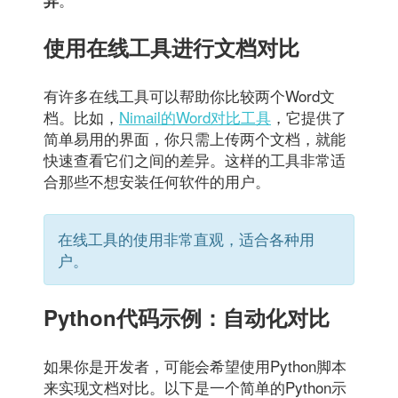
使用在线工具进行文档对比
有许多在线工具可以帮助你比较两个Word文
档。比如，
Nimail的Word对比工具
，它提供了
简单易用的界面，你只需上传两个文档，就能
快速查看它们之间的差异。这样的工具非常适
合那些不想安装任何软件的用户。
在线工具的使用非常直观，适合各种用
户。
Python代码示例：自动化对比
如果你是开发者，可能会希望使用Python脚本
来实现文档对比。以下是一个简单的Python示