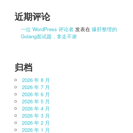
近期评论
一位 WordPress 评论者
发表在
爆肝整理的
Golang面试题，拿走不谢
归档
2026 年 8 月
2026 年 7 月
2026 年 6 月
2026 年 5 月
2026 年 4 月
2026 年 3 月
2026 年 2 月
2026 年 1 月