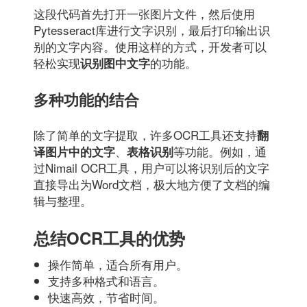
这段代码首先打开一张图片文件，然后使用
Pytesseract库进行文字识别，最后打印输出识
别的文字内容。使用这样的方式，开发者可以
轻松实现
的功能。
识别图中文字
多种功能的结合
除了简单的文字提取，许多OCR工具还支持
翻
、
等功能。例如，通
译图片中的文字
表格识别
过Nimail OCR工具，用户可以将识别后的文字
直接导出为Word文档，极大地方便了文档的编
辑与整理。
总结OCR工具的优势
操作简单，适合所有用户。
支持多种格式和语言。
快速高效，节省时间。