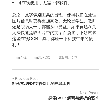
可在线使用，无需下载软件。
总之，
的出现，使得我们在处理
文字识别工具
图片信息时变得更加高效。无论是学生、教师
还是职场人士，都能从中受益。如果你还在为
无法快速提取图片中的文字而烦恼，不妨试试
这些在线OCR工具，体验一下科技带来的便
利！
ocr在线
ocr表格识别
提取图片文字
文
Previous Post
轻松实现PDF文件对比的在线工具
章
Next Post
探索JWT：解码与解析的艺术
导