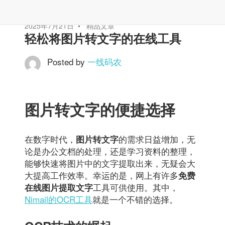
2025年7月21日
精品文章
轻松将图片转文字的在线工具
Posted by
一线码农
图片转文字的便捷选择
在数字时代，
的需求日益增加，无
图片转文字
论是办公文档的处理，还是学习资料的整理，
能够快速将图片中的文字提取出来，无疑会大
大提高工作效率。幸运的是，网上有许多
免费
工具可供使用。其中，
在线图片提取文字
Nimail的OCR工具
就是一个不错的选择。