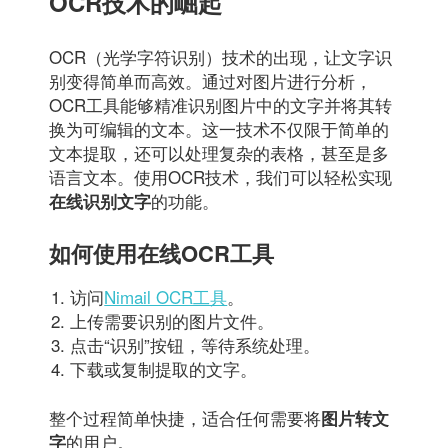
OCR技术的崛起
OCR（光学字符识别）技术的出现，让文字识
别变得简单而高效。通过对图片进行分析，
OCR工具能够精准识别图片中的文字并将其转
换为可编辑的文本。这一技术不仅限于简单的
文本提取，还可以处理复杂的表格，甚至是多
语言文本。使用OCR技术，我们可以轻松实现
的功能。
在线识别文字
如何使用在线OCR工具
访问
Nimail OCR工具
。
上传需要识别的图片文件。
点击“识别”按钮，等待系统处理。
下载或复制提取的文字。
整个过程简单快捷，适合任何需要将
图片转文
的用户。
字