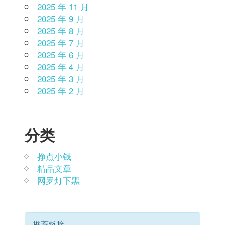
2025 年 11 月
2025 年 9 月
2025 年 8 月
2025 年 7 月
2025 年 6 月
2025 年 4 月
2025 年 3 月
2025 年 2 月
分类
挣点小钱
精品文章
网罗灯下黑
推荐链接