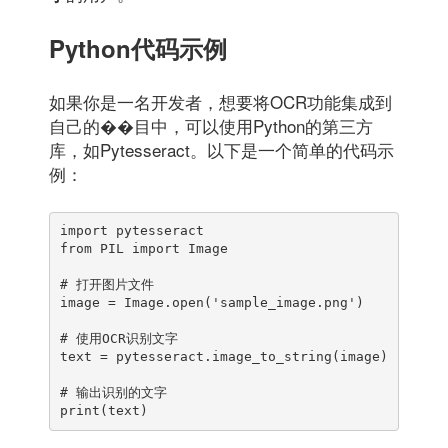
Python代码示例
如果你是一名开发者，想要将OCR功能集成到
自己的��目中，可以使用Python的第三方
库，如Pytesseract。以下是一个简单的代码示
例：
import pytesseract

from PIL import Image

# 打开图片文件

image = Image.open('sample_image.png')

# 使用OCR识别文字

text = pytesseract.image_to_string(image)

# 输出识别的文字

print(text)