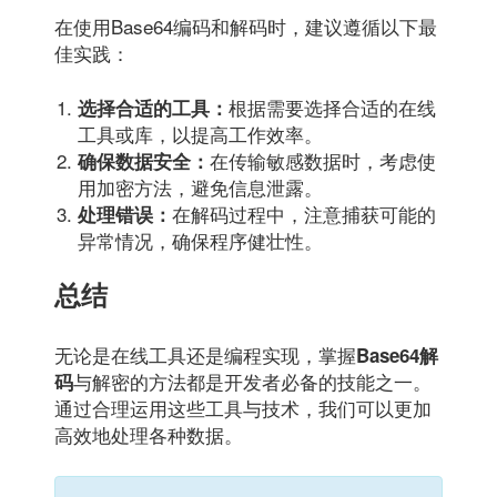
在使用Base64编码和解码时，建议遵循以下最
佳实践：
根据需要选择合适的在线
选择合适的工具：
工具或库，以提高工作效率。
在传输敏感数据时，考虑使
确保数据安全：
用加密方法，避免信息泄露。
在解码过程中，注意捕获可能的
处理错误：
异常情况，确保程序健壮性。
总结
无论是在线工具还是编程实现，掌握
Base64解
与解密的方法都是开发者必备的技能之一。
码
通过合理运用这些工具与技术，我们可以更加
高效地处理各种数据。