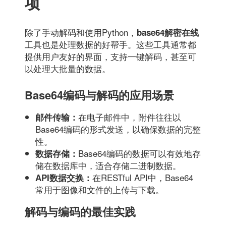
项
除了手动解码和使用Python，
base64解密在线
工具也是处理数据的好帮手。这些工具通常都
提供用户友好的界面，支持一键解码，甚至可
以处理大批量的数据。
Base64编码与解码的应用场景
在电子邮件中，附件往往以
邮件传输：
Base64编码的形式发送，以确保数据的完整
性。
Base64编码的数据可以有效地存
数据存储：
储在数据库中，适合存储二进制数据。
在RESTful API中，Base64
API数据交换：
常用于图像和文件的上传与下载。
解码与编码的最佳实践