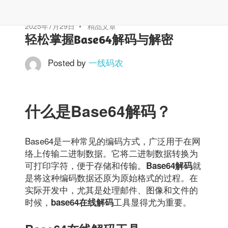
2025年7月29日
精品文章
轻松掌握Base64解码与解密
Posted by
一线码农
什么是Base64解码？
Base64是一种常见的编码方式，广泛用于在网
络上传输二进制数据。它将二进制数据转换为
可打印字符，便于存储和传输。
就
Base64解码
是将这种编码数据还原为原始格式的过程。在
实际开发中，尤其是处理邮件、图像和文件的
时候，
工具显得尤为重要。
base64在线解码