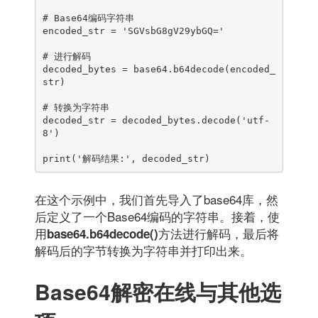
# Base64编码字符串

encoded_str = 'SGVsbG8gV29ybGQ='

# 进行解码

decoded_bytes = base64.b64decode(encoded_
str)

# 转换为字符串

decoded_str = decoded_bytes.decode('utf-
8')

print('解码结果:', decoded_str)
在这个示例中，我们首先导入了base64库，然
后定义了一个Base64编码的字符串。接着，使
用
方法进行解码，最后将
base64.b64decode()
解码后的字节转换为字符串并打印出来。
Base64解密在线与其他选