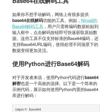
Base64在线解码工具
如果你不想手动解码，网络上有很多提供
功能的工具。例如，
Nimail的
base64在线解码
Base64解码工具
，用户只需将编码数据粘贴到
输入框中，点击解码按钮即可快速获取原始数
据。这些工具不仅支持标准的Base64编码，还
支持Base64URL编码，使得处理不同场景下的
数据变得更加灵活。
使用Python进行Base64解码
对于开发者来说，使用Python代码进行
base64
也是一个高效的选择。以下是一个简单的
解密
示例代码，展示如何使用Python内置的base64
库进行解码：
import base64
