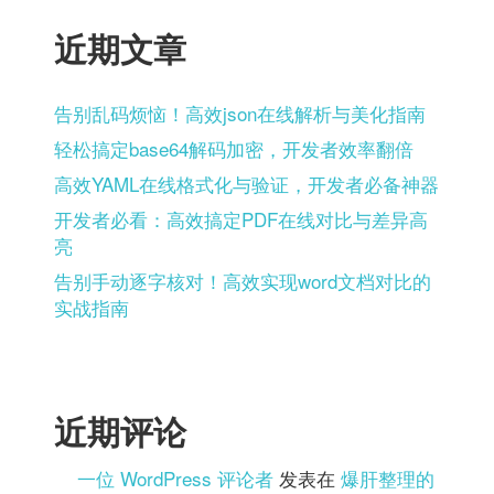
近期文章
告别乱码烦恼！高效json在线解析与美化指南
轻松搞定base64解码加密，开发者效率翻倍
高效YAML在线格式化与验证，开发者必备神器
开发者必看：高效搞定PDF在线对比与差异高
亮
告别手动逐字核对！高效实现word文档对比的
实战指南
近期评论
一位 WordPress 评论者
发表在
爆肝整理的