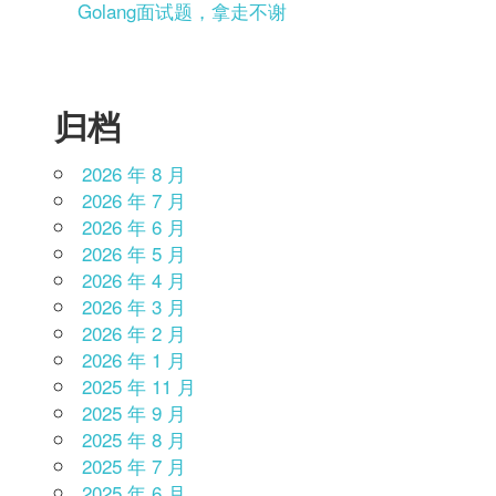
Golang面试题，拿走不谢
归档
2026 年 8 月
2026 年 7 月
2026 年 6 月
2026 年 5 月
2026 年 4 月
2026 年 3 月
2026 年 2 月
2026 年 1 月
2025 年 11 月
2025 年 9 月
2025 年 8 月
2025 年 7 月
2025 年 6 月