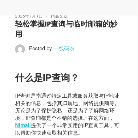
2025年7月1日
精品文章
轻松掌握IP查询与临时邮箱的妙
用
Posted by
一线码农
什么是IP查询？
IP查询是指通过特定工具或服务获取与IP地址
相关的信息，包括其归属地、网络提供商等。
无论是为了保护隐私，还是为了了解网络环
境，IP查询都是个不错的选择。在这方面，
提供了一个非常实用的IP查询工具，可
Nimail
以帮助你快速获取相关信息。