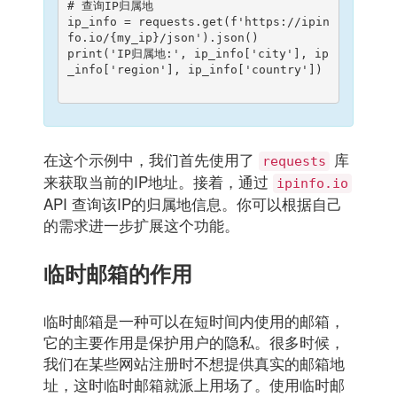
# 查询IP归属地

ip_info = requests.get(f'https://ipin
fo.io/{my_ip}/json').json()

print('IP归属地:', ip_info['city'], ip
_info['region'], ip_info['country'])

在这个示例中，我们首先使用了
库
requests
来获取当前的IP地址。接着，通过
ipinfo.io
API 查询该IP的归属地信息。你可以根据自己
的需求进一步扩展这个功能。
临时邮箱的作用
临时邮箱是一种可以在短时间内使用的邮箱，
它的主要作用是保护用户的隐私。很多时候，
我们在某些网站注册时不想提供真实的邮箱地
址，这时临时邮箱就派上用场了。使用临时邮