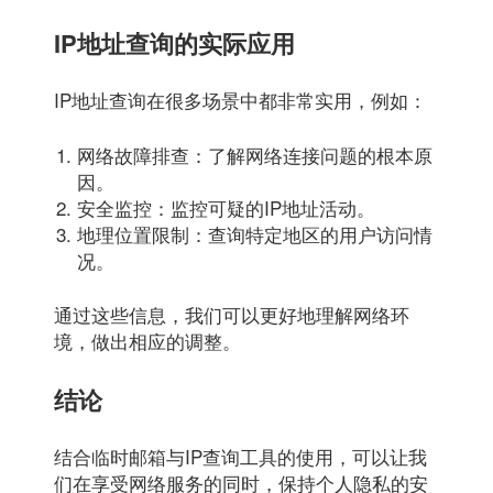
IP地址查询的实际应用
IP地址查询在很多场景中都非常实用，例如：
网络故障排查：了解网络连接问题的根本原
因。
安全监控：监控可疑的IP地址活动。
地理位置限制：查询特定地区的用户访问情
况。
通过这些信息，我们可以更好地理解网络环
境，做出相应的调整。
结论
结合临时邮箱与IP查询工具的使用，可以让我
们在享受网络服务的同时，保持个人隐私的安