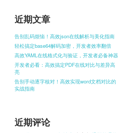
近期文章
告别乱码烦恼！高效json在线解析与美化指南
轻松搞定base64解码加密，开发者效率翻倍
高效YAML在线格式化与验证，开发者必备神器
开发者必看：高效搞定PDF在线对比与差异高
亮
告别手动逐字核对！高效实现word文档对比的
实战指南
近期评论