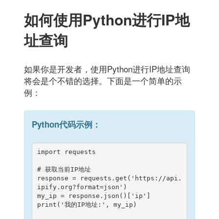
如何使用Python进行IP地
址查询
如果你是开发者，使用Python进行IP地址查询
将会是个不错的选择。下面是一个简单的示
例：
Python代码示例：
import requests

# 获取当前IP地址

response = requests.get('https://api.
ipify.org?format=json')

my_ip = response.json()['ip']

print('我的IP地址:', my_ip)
