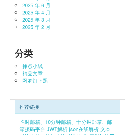
2025 年 6 月
2025 年 4 月
2025 年 3 月
2025 年 2 月
分类
挣点小钱
精品文章
网罗灯下黑
推荐链接
临时邮箱、10分钟邮箱、十分钟邮箱、邮
箱接码平台
JWT解析
json在线解析
文本