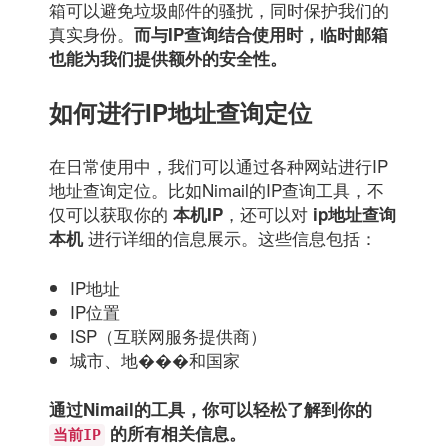
箱可以避免垃圾邮件的骚扰，同时保护我们的
真实身份。
而与IP查询结合使用时，临时邮箱
也能为我们提供额外的安全性。
如何进行IP地址查询定位
在日常使用中，我们可以通过各种网站进行IP
地址查询定位。比如Nimail的IP查询工具，不
仅可以获取你的
，还可以对
本机IP
ip地址查询
进行详细的信息展示。这些信息包括：
本机
IP地址
IP位置
ISP（互联网服务提供商）
城市、地���和国家
通过Nimail的工具，你可以轻松了解到你的
的所有相关信息。
当前IP