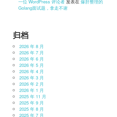
一位 WordPress 评论者
发表在
爆肝整理的
Golang面试题，拿走不谢
归档
2026 年 8 月
2026 年 7 月
2026 年 6 月
2026 年 5 月
2026 年 4 月
2026 年 3 月
2026 年 2 月
2026 年 1 月
2025 年 11 月
2025 年 9 月
2025 年 8 月
2025 年 7 月