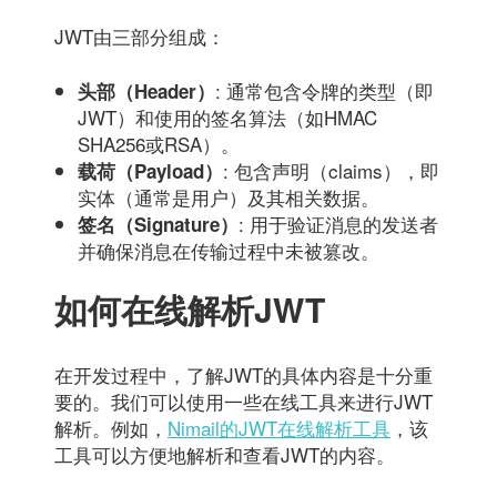
JWT由三部分组成：
: 通常包含令牌的类型（即
头部（Header）
JWT）和使用的签名算法（如HMAC
SHA256或RSA）。
: 包含声明（claims），即
载荷（Payload）
实体（通常是用户）及其相关数据。
: 用于验证消息的发送者
签名（Signature）
并确保消息在传输过程中未被篡改。
如何在线解析JWT
在开发过程中，了解JWT的具体内容是十分重
要的。我们可以使用一些在线工具来进行JWT
解析。例如，
Nimail的JWT在线解析工具
，该
工具可以方便地解析和查看JWT的内容。