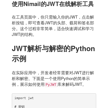
使用Nimail的JWT在线解析工具
在工具页面中，你只需输入你的JWT，点击解
析按钮，即可查看JWT的头部、载荷和签名部
分。这个过程非常简单，适合快速调试和学习
JWT的结构。
JWT解析与解密的Python
示例
在实际应用中，开发者经常需要对JWT进行解
析和解密。下面是一个使用Python的简单示
例，展示如何使用
库来解码JWT。
PyJWT
import jwt

# 密钥
