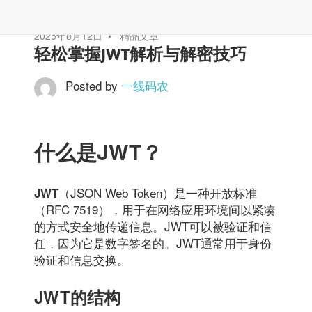
2025年8月12日
精品文章
轻松掌握JWT解析与解密技巧
Posted by
一线码农
什么是JWT？
（JSON Web Token）是一种开放标准
JWT
（RFC 7519），用于在网络应用环境间以紧凑
的方式安全地传递信息。JWT可以被验证和信
任，因为它是数字签名的。JWT通常用于身份
验证和信息交换。
JWT的结构