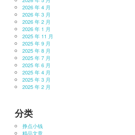
2026 年 4 月
2026 年 3 月
2026 年 2 月
2026 年 1 月
2025 年 11 月
2025 年 9 月
2025 年 8 月
2025 年 7 月
2025 年 6 月
2025 年 4 月
2025 年 3 月
2025 年 2 月
分类
挣点小钱
精品文章