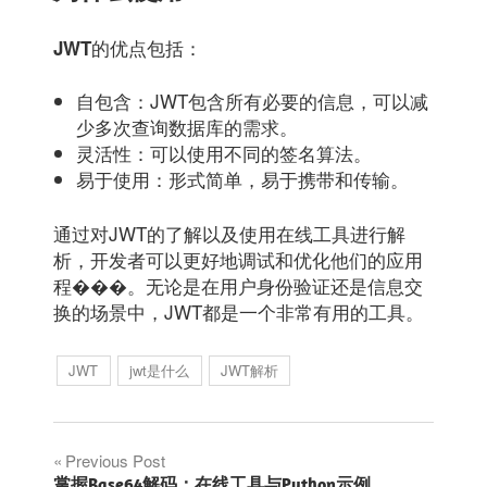
的优点包括：
JWT
自包含：JWT包含所有必要的信息，可以减
少多次查询数据库的需求。
灵活性：可以使用不同的签名算法。
易于使用：形式简单，易于携带和传输。
通过对JWT的了解以及使用在线工具进行解
析，开发者可以更好地调试和优化他们的应用
程���。无论是在用户身份验证还是信息交
换的场景中，JWT都是一个非常有用的工具。
JWT
jwt是什么
JWT解析
文
Previous Post
掌握Base64解码：在线工具与Python示例