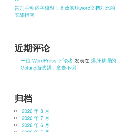
告别手动逐字核对！高效实现word文档对比的
实战指南
近期评论
一位 WordPress 评论者
发表在
爆肝整理的
Golang面试题，拿走不谢
归档
2026 年 8 月
2026 年 7 月
2026 年 6 月
2026 年 5 月