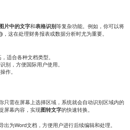
和
等复杂功能。例如，你可以将
图片中的文字
表格识别
，这在处理财务报表或数据分析时尤为重要。
档
高，适合各种文档类型。
的识别，方便国际用户使用。
中操作。
你只需在屏幕上选择区域，系统就会自动识别区域内的
捉屏幕内容，实现
的快速转换。
图转文字
导出为Word文档，方便用户进行后续编辑和处理。