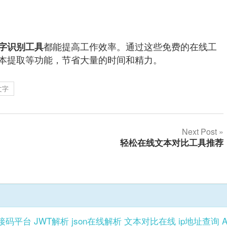
都能提高工作效率。通过这些免费的在线工
字识别工具
本提取等功能，节省大量的时间和精力。
文字
Next Post
轻松在线文本对比工具推荐
接码平台
JWT解析
json在线解析
文本对比在线
ip地址查询