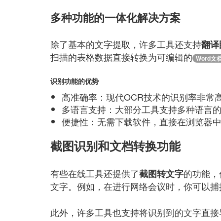
多种功能的一体化解决方案
除了基本的文字提取，许多工具还支持
翻译
扫描的表格数据直接转换为可编辑的
Word文
识别功能的优势
高准确率：现代OCR技术的识别率非常
多语言支持：大部分工具支持多种语言
便捷性：无需下载软件，直接在浏览器
截图识别和文档转换功能
有些在线工具还提供了
的功能，
截图转文字
文字。例如，在进行网络会议时，你可以捕
此外，许多工具也支持将识别到的文字直接