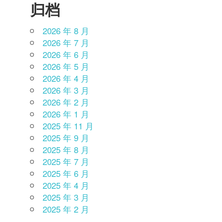
归档
2026 年 8 月
2026 年 7 月
2026 年 6 月
2026 年 5 月
2026 年 4 月
2026 年 3 月
2026 年 2 月
2026 年 1 月
2025 年 11 月
2025 年 9 月
2025 年 8 月
2025 年 7 月
2025 年 6 月
2025 年 4 月
2025 年 3 月
2025 年 2 月