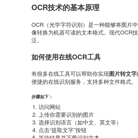
OCR技术的基本原理
OCR（光学字符识别）是一种能够将图片
像转换为机器可读的文本格式。现代OCR
泛。
如何使用在线OCR工具
有很多在线工具可以帮助你实现
图片转文字
便捷的在线识别服务，支持多种文件格式。
步骤如下：
访问网站
上传你需要识别的图片
选择识别语言（如中文、英文等）
点击“提取文字”按钮
等待结果并下载识别文本