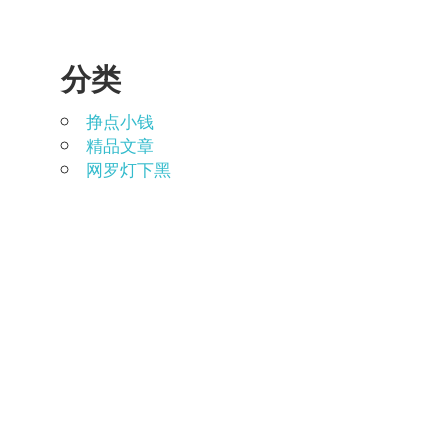
分类
挣点小钱
精品文章
网罗灯下黑