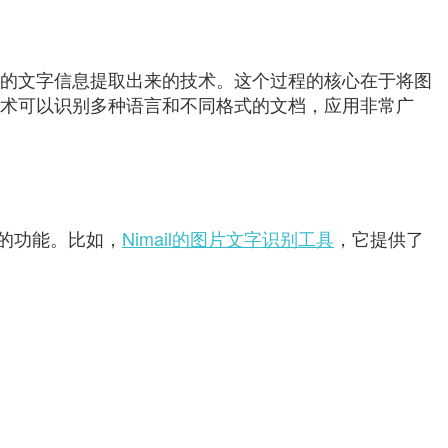
中的文字信息提取出来的技术。这个过程的核心在于将图
技术可以识别多种语言和不同格式的文档，应用非常广
的功能。比如，
Nimail的图片文字识别工具
，它提供了