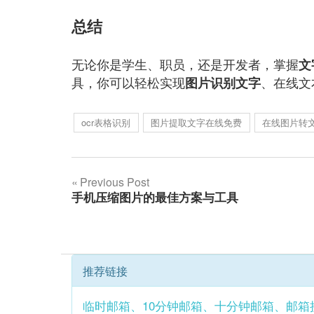
总结
无论你是学生、职员，还是开发者，掌握
文
具，你可以轻松实现
、在线文
图片识别文字
ocr表格识别
图片提取文字在线免费
在线图片转
文
Previous Post
手机压缩图片的最佳方案与工具
章
导
航
推荐链接
临时邮箱、10分钟邮箱、十分钟邮箱、邮箱