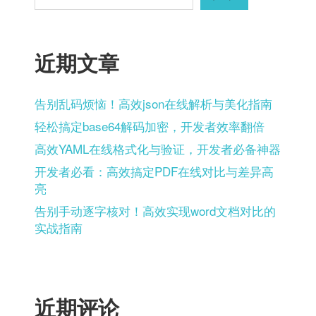
近期文章
告别乱码烦恼！高效json在线解析与美化指南
轻松搞定base64解码加密，开发者效率翻倍
高效YAML在线格式化与验证，开发者必备神器
开发者必看：高效搞定PDF在线对比与差异高
亮
告别手动逐字核对！高效实现word文档对比的
实战指南
近期评论