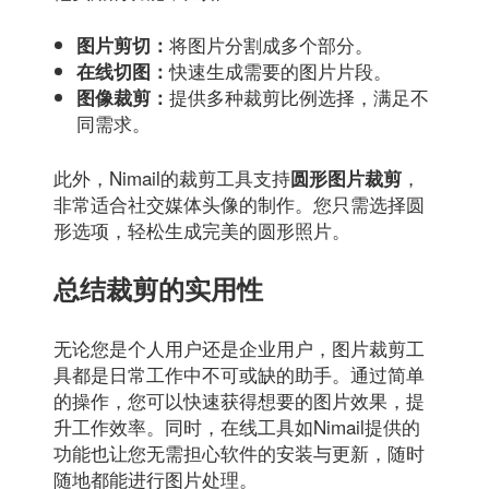
将图片分割成多个部分。
图片剪切：
快速生成需要的图片片段。
在线切图：
提供多种裁剪比例选择，满足不
图像裁剪：
同需求。
此外，Nimail的裁剪工具支持
，
圆形图片裁剪
非常适合社交媒体头像的制作。您只需选择圆
形选项，轻松生成完美的圆形照片。
总结裁剪的实用性
无论您是个人用户还是企业用户，图片裁剪工
具都是日常工作中不可或缺的助手。通过简单
的操作，您可以快速获得想要的图片效果，提
升工作效率。同时，在线工具如Nimail提供的
功能也让您无需担心软件的安装与更新，随时
随地都能进行图片处理。