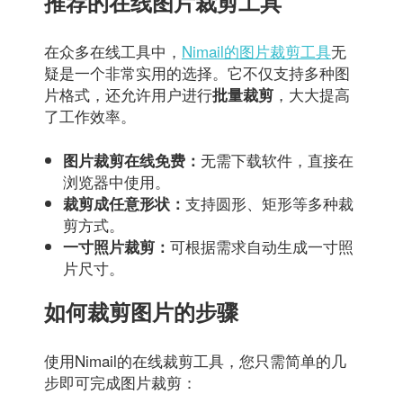
推荐的在线图片裁剪工具
在众多在线工具中，
Nimail的图片裁剪工具
无
疑是一个非常实用的选择。它不仅支持多种图
片格式，还允许用户进行
，大大提高
批量裁剪
了工作效率。
无需下载软件，直接在
图片裁剪在线免费：
浏览器中使用。
支持圆形、矩形等多种裁
裁剪成任意形状：
剪方式。
可根据需求自动生成一寸照
一寸照片裁剪：
片尺寸。
如何裁剪图片的步骤
使用Nimail的在线裁剪工具，您只需简单的几
步即可完成图片裁剪：