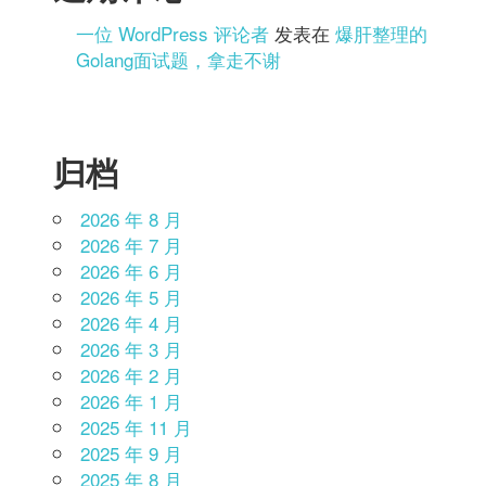
一位 WordPress 评论者
发表在
爆肝整理的
Golang面试题，拿走不谢
归档
2026 年 8 月
2026 年 7 月
2026 年 6 月
2026 年 5 月
2026 年 4 月
2026 年 3 月
2026 年 2 月
2026 年 1 月
2025 年 11 月
2025 年 9 月
2025 年 8 月