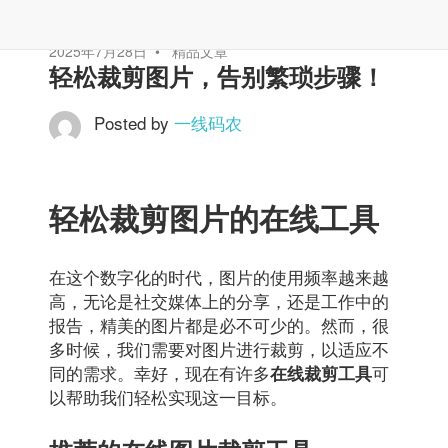
2025年7月28日
精品文章
轻松裁剪图片，告别繁琐步骤！
Posted by
一线码农
轻松裁剪图片的在线工具
在这个数字化的时代，图片的使用频率越来越
高，无论是社交媒体上的分享，还是工作中的
报告，精美的图片都是必不可少的。然而，很
多时候，我们需要对图片进行裁剪，以适应不
同的需求。幸好，现在有许多
可
在线裁剪工具
以帮助我们轻松实现这一目标。