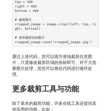
top = 100

right = 400

bottom = 400

# 裁剪图片

cropped_image = image.crop((left, top, ri
ght, bottom))

# 保存裁剪后的图片

cropped_image.save('cropped_image.jpg')
通过上述代码，您可以很方便地裁剪任意图
片，只需修改裁剪区域的坐标即可。对于大批
量图片处理，您也可以将此代码进行循环处
理。
更多裁剪工具与功能
除了基本的裁剪功能，许多在线工具还提供其
他实用的功能，比如：