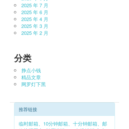
2025 年 7 月
2025 年 6 月
2025 年 4 月
2025 年 3 月
2025 年 2 月
分类
挣点小钱
精品文章
网罗灯下黑
推荐链接
临时邮箱、10分钟邮箱、十分钟邮箱、邮