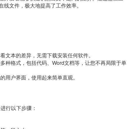
在线文件，极大地提高了工作效率。
查看文本的差异，无需下载安装任何软件。
多种格式，包括代码、Word文档等，让您不再局限于单
化的用户界面，使用起来简单直观。
进行以下步骤：