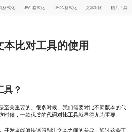
戳格式化
JWT格式化
JSON格式化
文本对比
图片工具
文本比对工具的使用
工具？
是至关重要的。很多时候，我们需要对比不同版本的代
这时候，一款优质的
就显得尤为重要。
代码对比工具
让开发者能够快速识别出文本之间的差异。通过这些工