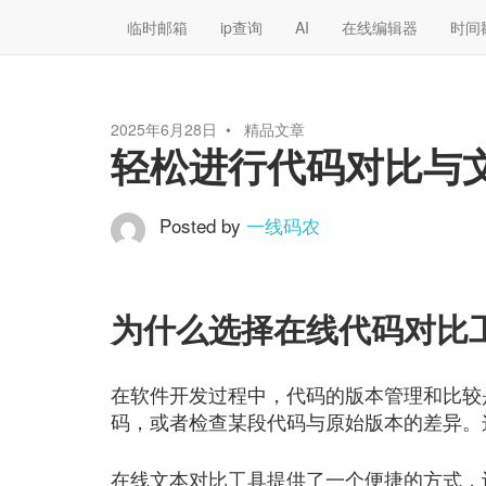
临时邮箱
ip查询
AI
在线编辑器
时间
2025年6月28日
精品文章
轻松进行代码对比与
Posted by
一线码农
为什么选择在线代码对比
在软件开发过程中，代码的版本管理和比较
码，或者检查某段代码与原始版本的差异。
在线文本对比工具提供了一个便捷的方式，