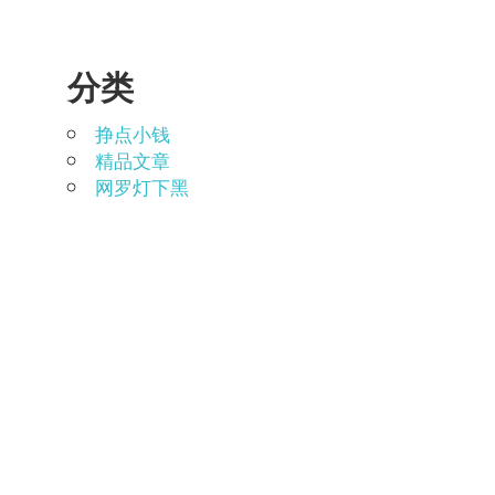
分类
挣点小钱
精品文章
网罗灯下黑