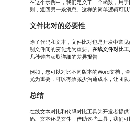
在这个示例中，我们定义了一个函数，用于
则，返回另一条消息。这样的简单逻辑可以
文件比对的必要性
除了代码和文本，文件比对也是开发中常见
别文件间的变化尤为重要。
在线文件对比工
几秒钟内获取详细的差异报告。
例如，您可以对比不同版本的Word文档
尤为重要，可以有效减少沟通成本，让团队
总结
在线文本对比和代码对比工具为开发者提供
码、文本还是文件，借助这些工具，我们可