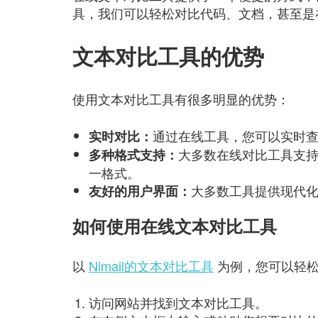
具，我们可以轻松对比代码、文档，甚至是
文本对比工具的优势
使用文本对比工具有很多明显的优势：
通过在线工具，您可以实时
实时对比：
大多数在线对比工具支持
多种格式支持：
一格式。
大多数工具提供现代
友好的用户界面：
如何使用在线文本对比工具
以
Nimail的文本对比工具
为例，您可以轻松
访问网站并找到文本对比工具。