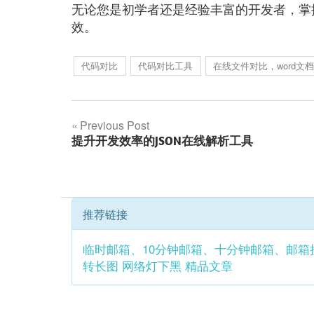
无论您是初学者还是经验丰富的开发者，掌
效。
代码对比
代码对比工具
在线文件对比，word文
文
Previous Post
提升开发效率的JSON在线解析工具
章
导
航
推荐链接
临时邮箱、10分钟邮箱、十分钟邮箱、邮箱
转长图
网络灯下黑
精品文章