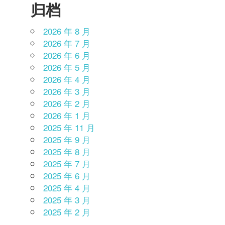
归档
2026 年 8 月
2026 年 7 月
2026 年 6 月
2026 年 5 月
2026 年 4 月
2026 年 3 月
2026 年 2 月
2026 年 1 月
2025 年 11 月
2025 年 9 月
2025 年 8 月
2025 年 7 月
2025 年 6 月
2025 年 4 月
2025 年 3 月
2025 年 2 月