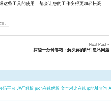
握这些工具的使用，都会让您的工作变得更加轻松高
档对比
Next Post
探秘十分钟邮箱：解决你的邮件隐私问题
接码平台
JWT解析
json在线解析
文本对比在线
ip地址查询