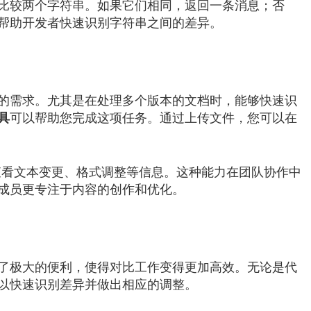
比较两个字符串。如果它们相同，返回一条消息；否
帮助开发者快速识别字符串之间的差异。
的需求。尤其是在处理多个版本的文档时，能够快速识
可以帮助您完成这项任务。通过上传文件，您可以在
具
，查看文本变更、格式调整等信息。这种能力在团队协作中
成员更专注于内容的创作和优化。
了极大的便利，使得对比工作变得更加高效。无论是代
以快速识别差异并做出相应的调整。