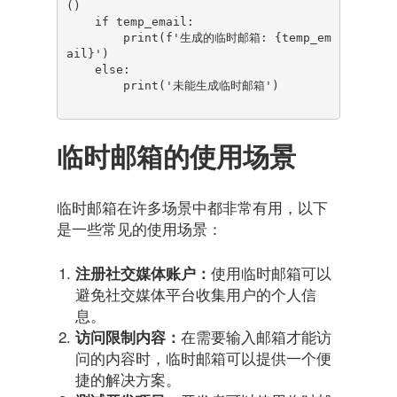
()

    if temp_email:

        print(f'生成的临时邮箱: {temp_em
ail}')

    else:

        print('未能生成临时邮箱')

临时邮箱的使用场景
临时邮箱在许多场景中都非常有用，以下
是一些常见的使用场景：
使用临时邮箱可以
注册社交媒体账户：
避免社交媒体平台收集用户的个人信
息。
在需要输入邮箱才能访
访问限制内容：
问的内容时，临时邮箱可以提供一个便
捷的解决方案。