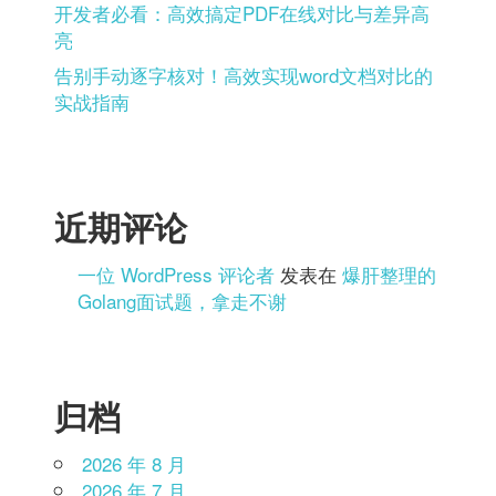
开发者必看：高效搞定PDF在线对比与差异高
亮
告别手动逐字核对！高效实现word文档对比的
实战指南
近期评论
一位 WordPress 评论者
发表在
爆肝整理的
Golang面试题，拿走不谢
归档
2026 年 8 月
2026 年 7 月