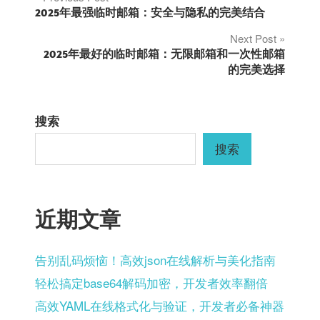
文
2025年最强临时邮箱：安全与隐私的完美结合
章
Next Post
2025年最好的临时邮箱：无限邮箱和一次性邮箱
导
的完美选择
航
搜索
搜索
近期文章
告别乱码烦恼！高效json在线解析与美化指南
轻松搞定base64解码加密，开发者效率翻倍
高效YAML在线格式化与验证，开发者必备神器