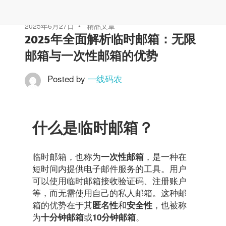
2025年6月27日
精品文章
2025年全面解析临时邮箱：无限
邮箱与一次性邮箱的优势
Posted by
一线码农
什么是临时邮箱？
临时邮箱，也称为
，是一种在
一次性邮箱
短时间内提供电子邮件服务的工具。用户
可以使用临时邮箱接收验证码、注册账户
等，而无需使用自己的私人邮箱。这种邮
箱的优势在于其
和
，也被称
匿名性
安全性
为
或
。
十分钟邮箱
10分钟邮箱