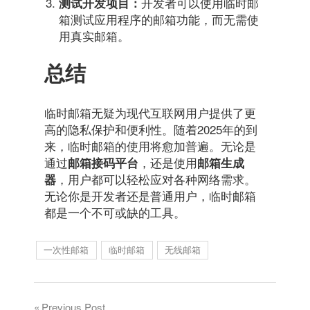
开发者可以使用临时邮
测试开发项目：
箱测试应用程序的邮箱功能，而无需使
用真实邮箱。
总结
临时邮箱无疑为现代互联网用户提供了更
高的隐私保护和便利性。随着2025年的到
来，临时邮箱的使用将愈加普遍。无论是
通过
，还是使用
邮箱接码平台
邮箱生成
，用户都可以轻松应对各种网络需求。
器
无论你是开发者还是普通用户，临时邮箱
都是一个不可或缺的工具。
一次性邮箱
临时邮箱
无线邮箱
Previous Post