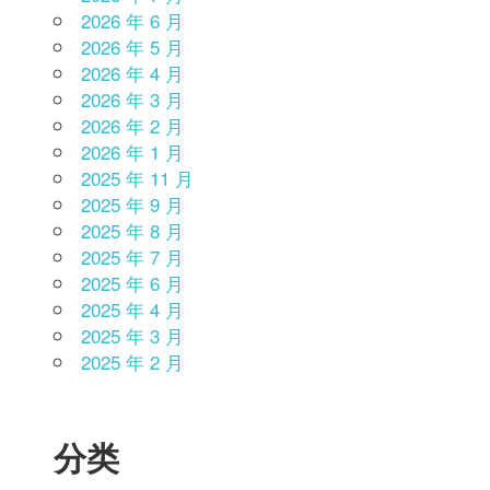
2026 年 6 月
2026 年 5 月
2026 年 4 月
2026 年 3 月
2026 年 2 月
2026 年 1 月
2025 年 11 月
2025 年 9 月
2025 年 8 月
2025 年 7 月
2025 年 6 月
2025 年 4 月
2025 年 3 月
2025 年 2 月
分类