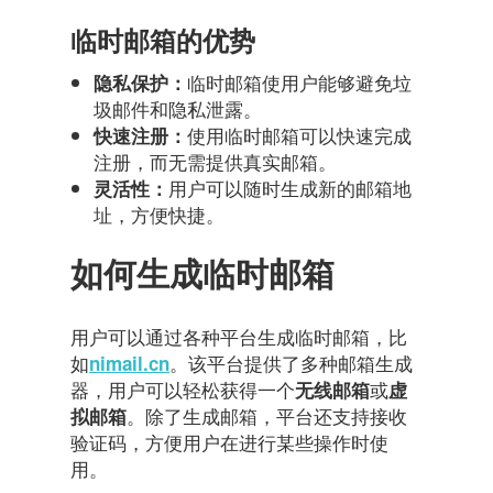
临时邮箱的优势
临时邮箱使用户能够避免垃
隐私保护：
圾邮件和隐私泄露。
使用临时邮箱可以快速完成
快速注册：
注册，而无需提供真实邮箱。
用户可以随时生成新的邮箱地
灵活性：
址，方便快捷。
如何生成临时邮箱
用户可以通过各种平台生成临时邮箱，比
如
。该平台提供了多种邮箱生成
nimail.cn
器，用户可以轻松获得一个
或
无线邮箱
虚
。除了生成邮箱，平台还支持接收
拟邮箱
验证码，方便用户在进行某些操作时使
用。