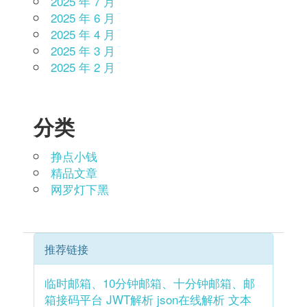
2025 年 7 月
2025 年 6 月
2025 年 4 月
2025 年 3 月
2025 年 2 月
分类
挣点小钱
精品文章
网罗灯下黑
推荐链接
临时邮箱、10分钟邮箱、十分钟邮箱、邮
箱接码平台
JWT解析
json在线解析
文本