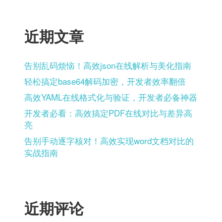
近期文章
告别乱码烦恼！高效json在线解析与美化指南
轻松搞定base64解码加密，开发者效率翻倍
高效YAML在线格式化与验证，开发者必备神器
开发者必看：高效搞定PDF在线对比与差异高
亮
告别手动逐字核对！高效实现word文档对比的
实战指南
近期评论