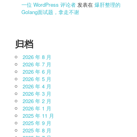
一位 WordPress 评论者
发表在
爆肝整理的
Golang面试题，拿走不谢
归档
2026 年 8 月
2026 年 7 月
2026 年 6 月
2026 年 5 月
2026 年 4 月
2026 年 3 月
2026 年 2 月
2026 年 1 月
2025 年 11 月
2025 年 9 月
2025 年 8 月