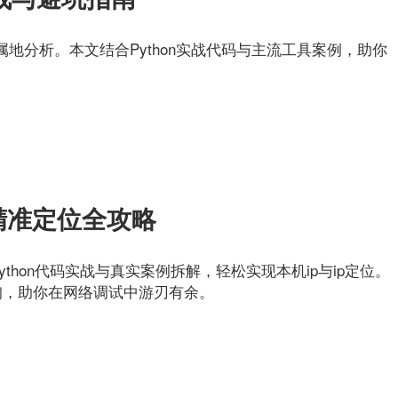
地分析。本文结合Python实战代码与主流工具案例，助你
与精准定位全攻略
ython代码实战与真实案例拆解，轻松实现本机ip与ip定位。
查询，助你在网络调试中游刃有余。