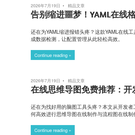
2026年7月19日
精品文章
告别缩进噩梦！YAML在线
还在为YAML缩进报错头疼？这款YAML在
成数据检测，让配置管理从此轻松高效。
Continue reading
2026年7月19日
精品文章
在线思维导图免费推荐：开
还在为找好用的脑图工具头疼？本文从开发者
何高效进行思维导图在线制作与流程图在线制作
Continue reading