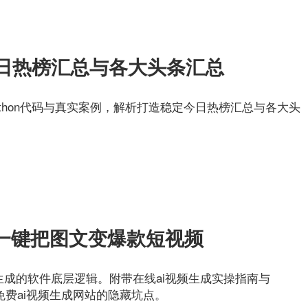
日热榜汇总与各大头条汇总
thon代码与真实案例，解析打造稳定今日热榜汇总与各大头
：一键把图文变爆款短视频
生成的软件底层逻辑。附带在线ai视频生成实操指南与
开免费ai视频生成网站的隐藏坑点。