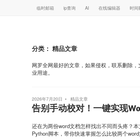
临时邮箱
ip查询
AI
在线编辑器
时间
分类：
精品文章
网罗全网最好的文章，如果侵权，联系删除，
业用途。
2026年7月20日
精品文章
告别手动校对！一键实现Wo
还在为两份word文档怎样找出不同而头疼？本
Python脚本，带你快速掌握怎么比较两个wo