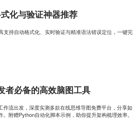
格式化与验证神器推荐
线工具支持自动格式化、实时验证与精准语法错误定位，一键完
发者必备的高效脑图工具
工作流出发，深度实测多款在线思维导图免费平台，分享如
。附赠Python自动化脚本示例，助你提升架构梳理效率。