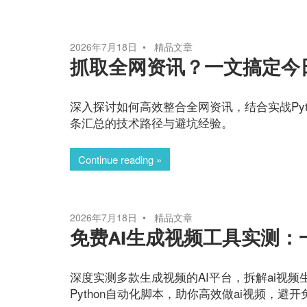
2026年7月18日
精品文章
抓取全网资讯？一文搞定今
深入探讨如何高效整合全网资讯，结合实战Py
条汇总的技术路径与避坑经验。
Continue reading
2026年7月18日
精品文章
免费AI生成视频工具实测
深度实测多款生成视频的AI平台，拆解ai视频
Python自动化脚本，助你高效做ai视频，避