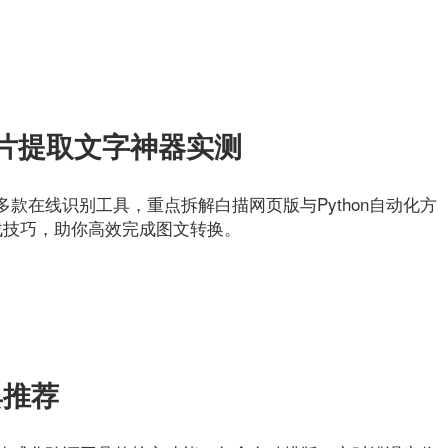
片提取文字神器实测
款在线识别工具，重点拆解白描网页版与Python自动化方
实战技巧，助你高效完成图文转换。
具推荐