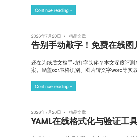
Continue reading
2026年7月20日
精品文章
告别手动敲字！免费在线图
还在为纸质文档手动打字头疼？本文深度评测多
案。涵盖ocr表格识别、图片转文字word等
Continue reading
2026年7月20日
精品文章
YAML在线格式化与验证工