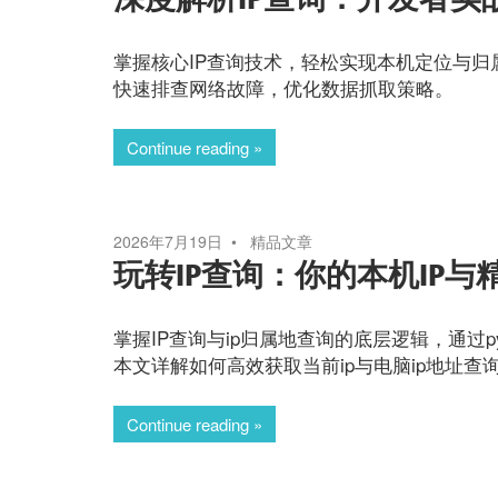
掌握核心IP查询技术，轻松实现本机定位与归属
快速排查网络故障，优化数据抓取策略。
Continue reading
2026年7月19日
精品文章
玩转IP查询：你的本机IP
掌握IP查询与ip归属地查询的底层逻辑，通过p
本文详解如何高效获取当前ip与电脑ip地址
Continue reading