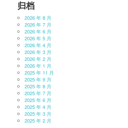
归档
2026 年 8 月
2026 年 7 月
2026 年 6 月
2026 年 5 月
2026 年 4 月
2026 年 3 月
2026 年 2 月
2026 年 1 月
2025 年 11 月
2025 年 9 月
2025 年 8 月
2025 年 7 月
2025 年 6 月
2025 年 4 月
2025 年 3 月
2025 年 2 月