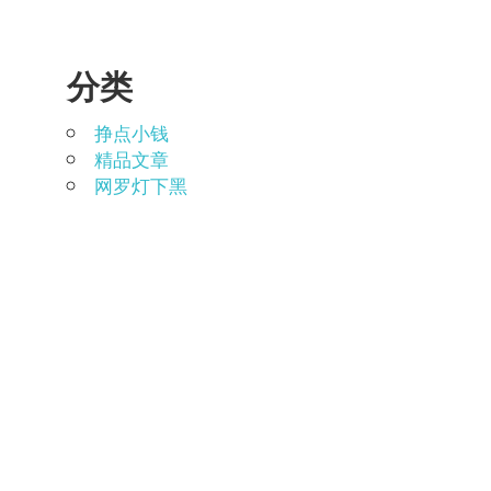
分类
挣点小钱
精品文章
网罗灯下黑