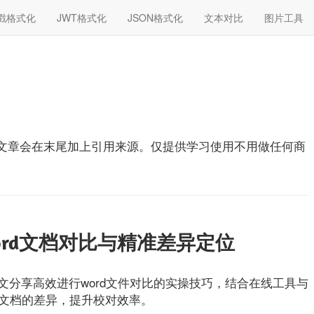
戳格式化
JWT格式化
JSON格式化
文本对比
图片工具
文章会在末尾加上引用来源。仅提供学习使用不用做任何商
rd文档对比与精准差异定位
文分享高效进行word文件对比的实操技巧，结合在线工具与
rd文档的差异，提升校对效率。