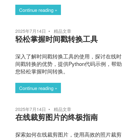
Continue reading
2025年7月14日
精品文章
轻松掌握时间戳转换工具
深入了解时间戳转换工具的使用，探讨在线时
间戳转换的优势，提供Python代码示例，帮助
您轻松掌握时间转换。
Continue reading
2025年7月14日
精品文章
在线裁剪图片的终极指南
探索如何在线裁剪图片，使用高效的照片裁剪