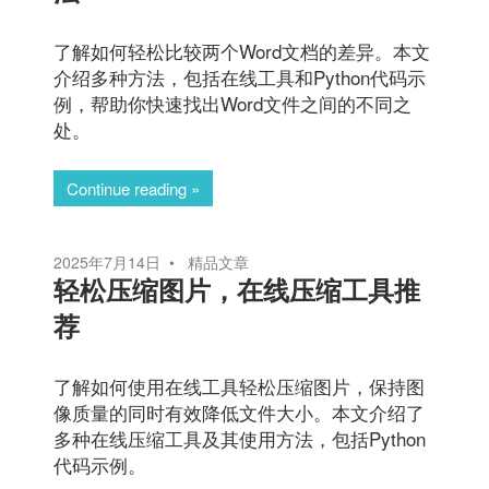
了解如何轻松比较两个Word文档的差异。本文
介绍多种方法，包括在线工具和Python代码示
例，帮助你快速找出Word文件之间的不同之
处。
Continue reading
2025年7月14日
精品文章
轻松压缩图片，在线压缩工具推
荐
了解如何使用在线工具轻松压缩图片，保持图
像质量的同时有效降低文件大小。本文介绍了
多种在线压缩工具及其使用方法，包括Python
代码示例。