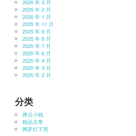
2026 年 3 月
2026 年 2 月
2026 年 1 月
2025 年 11 月
2025 年 9 月
2025 年 8 月
2025 年 7 月
2025 年 6 月
2025 年 4 月
2025 年 3 月
2025 年 2 月
分类
挣点小钱
精品文章
网罗灯下黑