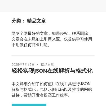
分类：
精品文章
网罗全网最好的文章，如果侵权，联系删除，
文章会在末尾加上引用来源。仅提供学习使用
不用做任何商业用途。
2025年7月15日
精品文章
轻松实现JSON在线解析与格式化
本文详细介绍了如何使用在线工具进行JSON
解析与格式化，包括示例代码以及推荐的网站
链接，帮助开发者提高工作效率。