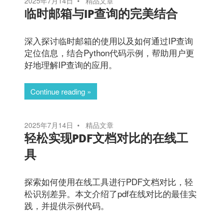
2025年7月14日
精品文章
临时邮箱与IP查询的完美结合
深入探讨临时邮箱的使用以及如何通过IP查询
定位信息，结合Python代码示例，帮助用户更
好地理解IP查询的应用。
Continue reading
2025年7月14日
精品文章
轻松实现PDF文档对比的在线工
具
探索如何使用在线工具进行PDF文档对比，轻
松识别差异。本文介绍了pdf在线对比的最佳实
践，并提供示例代码。