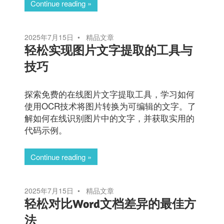
Continue reading
2025年7月15日
精品文章
轻松实现图片文字提取的工具与
技巧
探索免费的在线图片文字提取工具，学习如何
使用OCR技术将图片转换为可编辑的文字。了
解如何在线识别图片中的文字，并获取实用的
代码示例。
Continue reading
2025年7月15日
精品文章
轻松对比Word文档差异的最佳方
法