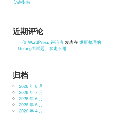
实战指南
近期评论
一位 WordPress 评论者
发表在
爆肝整理的
Golang面试题，拿走不谢
归档
2026 年 8 月
2026 年 7 月
2026 年 6 月
2026 年 5 月
2026 年 4 月