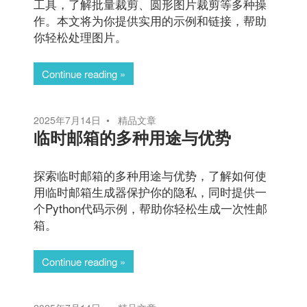
工具，了解批量裁剪、圆形图片裁剪等多种操
作。本文将为你提供实用的示例和链接，帮助
你轻松处理图片。
Continue reading
2025年7月14日
精品文章
临时邮箱的多种用途与优势
探索临时邮箱的多种用途与优势，了解如何使
用临时邮箱生成器保护你的隐私，同时提供一
个Python代码示例，帮助你轻松生成一次性邮
箱。
Continue reading