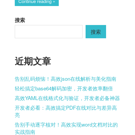
Continue reading
搜索
搜索
近期文章
告别乱码烦恼！高效json在线解析与美化指南
轻松搞定base64解码加密，开发者效率翻倍
高效YAML在线格式化与验证，开发者必备神器
开发者必看：高效搞定PDF在线对比与差异高
亮
告别手动逐字核对！高效实现word文档对比的
实战指南