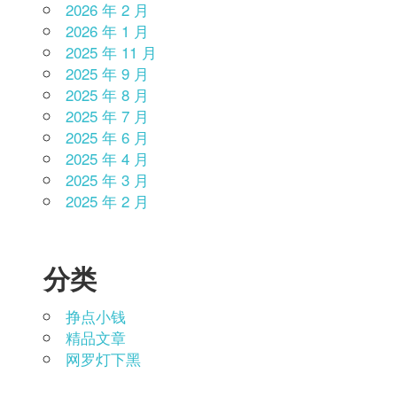
2026 年 2 月
2026 年 1 月
2025 年 11 月
2025 年 9 月
2025 年 8 月
2025 年 7 月
2025 年 6 月
2025 年 4 月
2025 年 3 月
2025 年 2 月
分类
挣点小钱
精品文章
网罗灯下黑