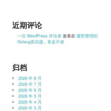
近期评论
一位 WordPress 评论者
发表在
爆肝整理的
Golang面试题，拿走不谢
归档
2026 年 8 月
2026 年 7 月
2026 年 6 月
2026 年 5 月
2026 年 4 月
2026 年 3 月