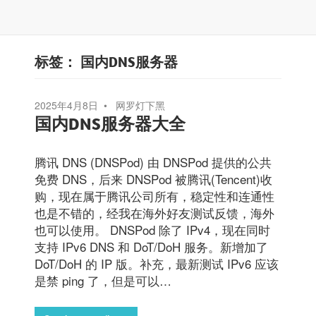
标签：
国内DNS服务器
2025年4月8日
网罗灯下黑
国内DNS服务器大全
腾讯 DNS (DNSPod) 由 DNSPod 提供的公共
免费 DNS，后来 DNSPod 被腾讯(Tencent)收
购，现在属于腾讯公司所有，稳定性和连通性
也是不错的，经我在海外好友测试反馈，海外
也可以使用。 DNSPod 除了 IPv4，现在同时
支持 IPv6 DNS 和 DoT/DoH 服务。新增加了
DoT/DoH 的 IP 版。补充，最新测试 IPv6 应该
是禁 ping 了，但是可以…