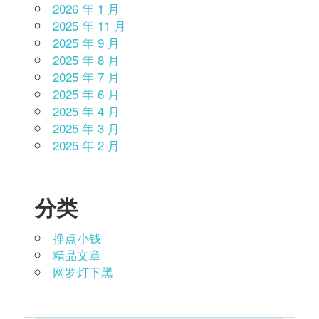
2026 年 1 月
2025 年 11 月
2025 年 9 月
2025 年 8 月
2025 年 7 月
2025 年 6 月
2025 年 4 月
2025 年 3 月
2025 年 2 月
分类
挣点小钱
精品文章
网罗灯下黑