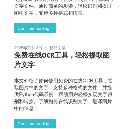
文字文件。通过简单的步骤，轻松识别和提取
图中文字，支持多种格式和语言。
Continue reading
2025年7月12日
精品文章
免费在线OCR工具，轻松提取图
片文字
本文介绍了如何使用免费的在线OCR工具，提
取图片中的文字，支持多种格式的文件，并提
供Python代码示例，帮助用户轻松实现文字识
别和转换。了解如何在线识别文字，翻译图片
中的信息！
Continue reading