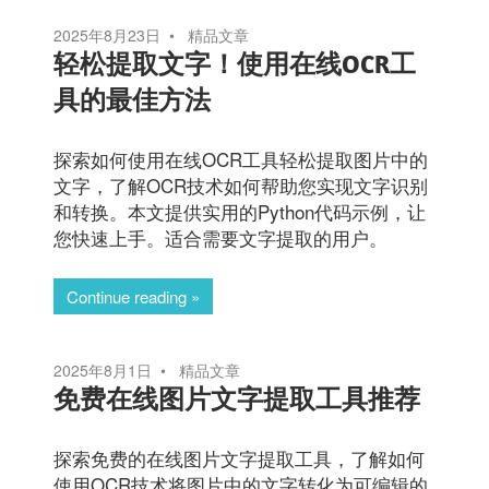
2025年8月23日
精品文章
轻松提取文字！使用在线OCR工
具的最佳方法
探索如何使用在线OCR工具轻松提取图片中的
文字，了解OCR技术如何帮助您实现文字识别
和转换。本文提供实用的Python代码示例，让
您快速上手。适合需要文字提取的用户。
Continue reading
2025年8月1日
精品文章
免费在线图片文字提取工具推荐
探索免费的在线图片文字提取工具，了解如何
使用OCR技术将图片中的文字转化为可编辑的