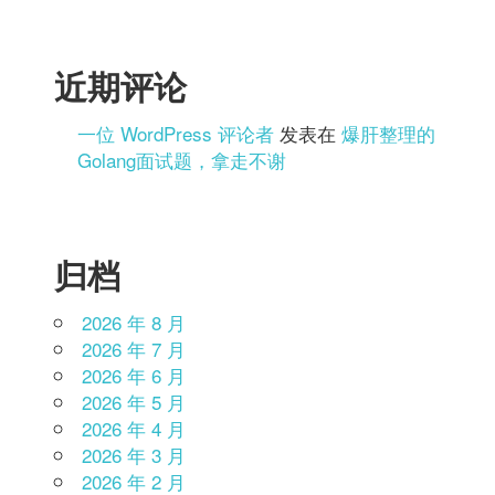
近期评论
一位 WordPress 评论者
发表在
爆肝整理的
Golang面试题，拿走不谢
归档
2026 年 8 月
2026 年 7 月
2026 年 6 月
2026 年 5 月
2026 年 4 月
2026 年 3 月
2026 年 2 月