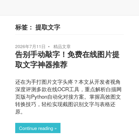
标签：
提取文字
2026年7月11日
精品文章
告别手动敲字！免费在线图片提
取文字神器推荐
还在为手打图片文字头疼？本文从开发者视角
深度评测多款在线OCR工具，重点解析白描网
页版与Python自动化对接方案。掌握高效图文
转换技巧，轻松实现截图识别文字与表格还
原。
Continue reading