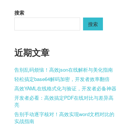
搜索
搜索
近期文章
告别乱码烦恼！高效json在线解析与美化指南
轻松搞定base64解码加密，开发者效率翻倍
高效YAML在线格式化与验证，开发者必备神器
开发者必看：高效搞定PDF在线对比与差异高
亮
告别手动逐字核对！高效实现word文档对比的
实战指南