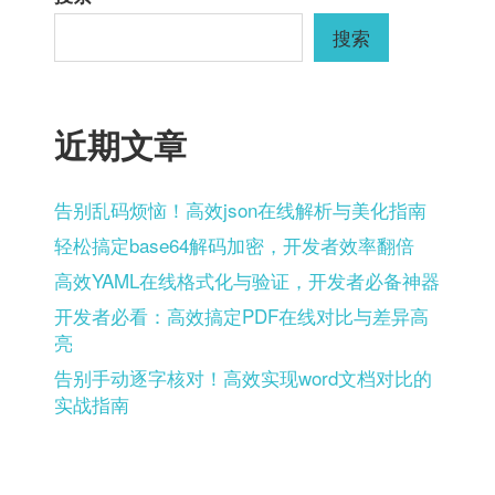
搜索
近期文章
告别乱码烦恼！高效json在线解析与美化指南
轻松搞定base64解码加密，开发者效率翻倍
高效YAML在线格式化与验证，开发者必备神器
开发者必看：高效搞定PDF在线对比与差异高
亮
告别手动逐字核对！高效实现word文档对比的
实战指南