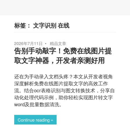
标签：
文字识别 在线
2026年7月11日
精品文章
告别手动敲字！免费在线图片提
取文字神器，开发者亲测好用
还在为手动录入文档头疼？本文从开发者视角
深度解析免费在线图片提取文字的高效工作
流。结合ocr表格识别与图文转换技术，分享自
动化处理代码示例，助你轻松实现图片转文字
word及批量数据清洗。
Continue reading