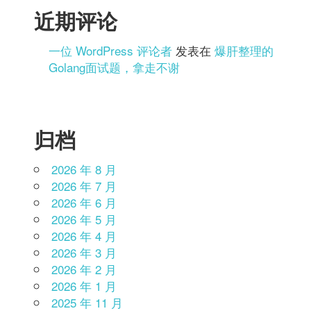
近期评论
一位 WordPress 评论者
发表在
爆肝整理的
Golang面试题，拿走不谢
归档
2026 年 8 月
2026 年 7 月
2026 年 6 月
2026 年 5 月
2026 年 4 月
2026 年 3 月
2026 年 2 月
2026 年 1 月
2025 年 11 月