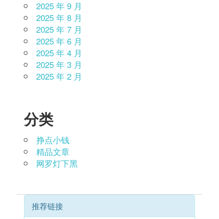
2025 年 9 月
2025 年 8 月
2025 年 7 月
2025 年 6 月
2025 年 4 月
2025 年 3 月
2025 年 2 月
分类
挣点小钱
精品文章
网罗灯下黑
推荐链接