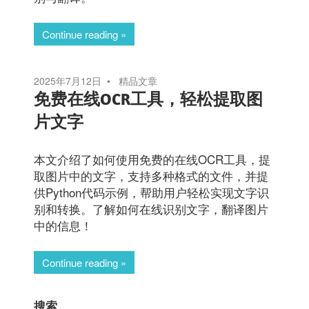
Continue reading
2025年7月12日
精品文章
免费在线OCR工具，轻松提取图
片文字
本文介绍了如何使用免费的在线OCR工具，提
取图片中的文字，支持多种格式的文件，并提
供Python代码示例，帮助用户轻松实现文字识
别和转换。了解如何在线识别文字，翻译图片
中的信息！
Continue reading
搜索