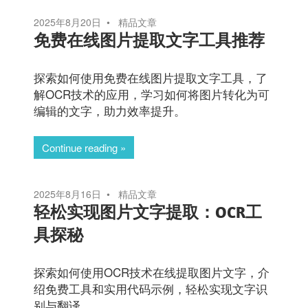
2025年8月20日
精品文章
免费在线图片提取文字工具推荐
探索如何使用免费在线图片提取文字工具，了
解OCR技术的应用，学习如何将图片转化为可
编辑的文字，助力效率提升。
Continue reading
2025年8月16日
精品文章
轻松实现图片文字提取：OCR工
具探秘
探索如何使用OCR技术在线提取图片文字，介
绍免费工具和实用代码示例，轻松实现文字识
别与翻译。