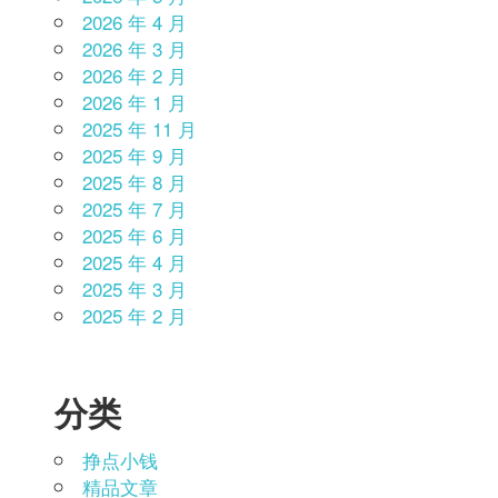
2026 年 4 月
2026 年 3 月
2026 年 2 月
2026 年 1 月
2025 年 11 月
2025 年 9 月
2025 年 8 月
2025 年 7 月
2025 年 6 月
2025 年 4 月
2025 年 3 月
2025 年 2 月
分类
挣点小钱
精品文章