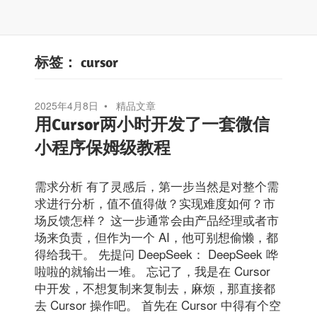
标签：
cursor
2025年4月8日
精品文章
用Cursor两小时开发了一套微信
小程序保姆级教程
需求分析 有了灵感后，第一步当然是对整个需
求进行分析，值不值得做？实现难度如何？市
场反馈怎样？ 这一步通常会由产品经理或者市
场来负责，但作为一个 AI，他可别想偷懒，都
得给我干。 先提问 DeepSeek： DeepSeek 哗
啦啦的就输出一堆。 忘记了，我是在 Cursor
中开发，不想复制来复制去，麻烦，那直接都
去 Cursor 操作吧。 首先在 Cursor 中得有个空