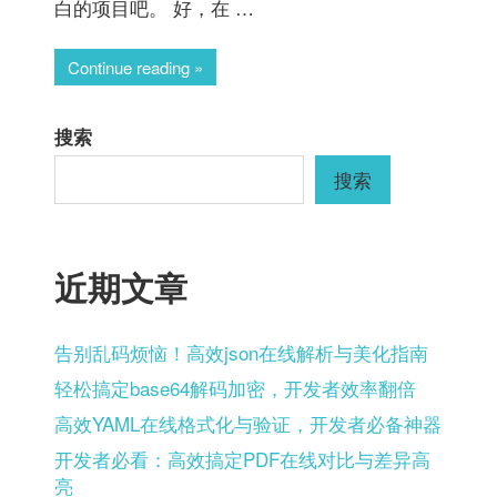
白的项目吧。 好，在 …
Continue reading
搜索
搜索
近期文章
告别乱码烦恼！高效json在线解析与美化指南
轻松搞定base64解码加密，开发者效率翻倍
高效YAML在线格式化与验证，开发者必备神器
开发者必看：高效搞定PDF在线对比与差异高
亮