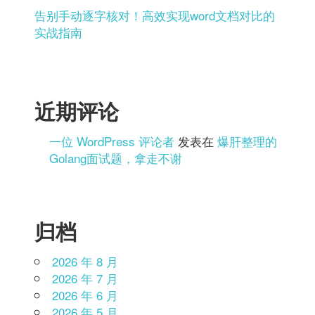
告别手动逐字核对！高效实现word文档对比的
实战指南
近期评论
一位 WordPress 评论者
发表在
爆肝整理的
Golang面试题，拿走不谢
归档
2026 年 8 月
2026 年 7 月
2026 年 6 月
2026 年 5 月