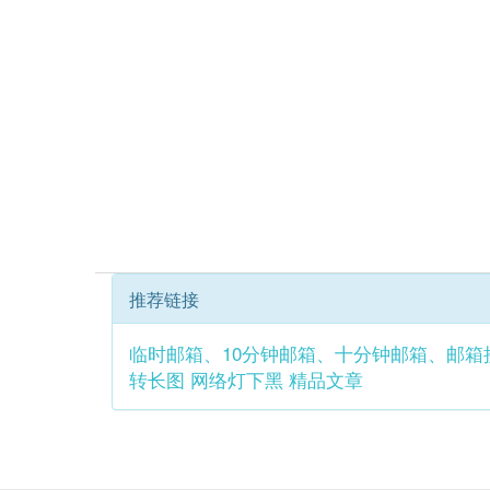
推荐链接
临时邮箱、10分钟邮箱、十分钟邮箱、邮箱
转长图
网络灯下黑
精品文章