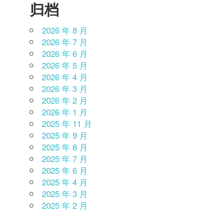
归档
2026 年 8 月
2026 年 7 月
2026 年 6 月
2026 年 5 月
2026 年 4 月
2026 年 3 月
2026 年 2 月
2026 年 1 月
2025 年 11 月
2025 年 9 月
2025 年 8 月
2025 年 7 月
2025 年 6 月
2025 年 4 月
2025 年 3 月
2025 年 2 月