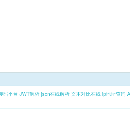
接码平台
JWT解析
json在线解析
文本对比在线
ip地址查询