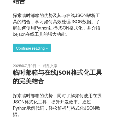
结合
探索临时邮箱的优势及其与在线JSON解析工
具的结合，学习如何高效处理JSON数据。了
解如何使用Python进行JSON格式化，并介绍
bejson在线工具的强大功能。
Continue reading
2025年7月9日
精品文章
临时邮箱与在线JSON格式化工具
的完美结合
探索临时邮箱的优势，同时了解如何使用在线
JSON格式化工具，提升开发效率。通过
Python示例代码，轻松解析与格式化JSON数
据。