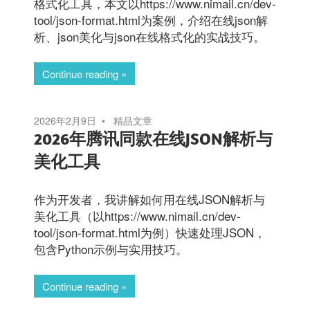
格式化工具，本文以https://www.nimail.cn/dev-
tool/json-format.html为案例，介绍在线json解
析、json美化与json在线格式化的实战技巧。
Continue reading
2026年2月9日
精品文章
2026年腾讯同款在线JSON解析与
美化工具
作为开发者，我讲解如何用在线JSON解析与
美化工具（以https://www.nimail.cn/dev-
tool/json-format.html为例）快速处理JSON，
包含Python示例与实用技巧。
Continue reading