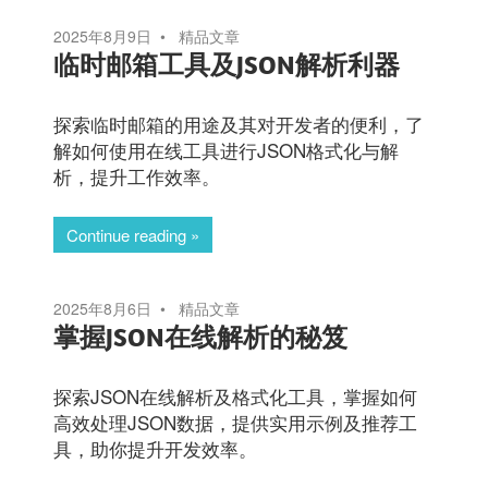
2025年8月9日
精品文章
临时邮箱工具及JSON解析利器
探索临时邮箱的用途及其对开发者的便利，了
解如何使用在线工具进行JSON格式化与解
析，提升工作效率。
Continue reading
2025年8月6日
精品文章
掌握JSON在线解析的秘笈
探索JSON在线解析及格式化工具，掌握如何
高效处理JSON数据，提供实用示例及推荐工
具，助你提升开发效率。