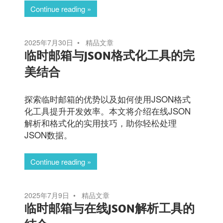
Continue reading
2025年7月30日
精品文章
临时邮箱与JSON格式化工具的完
美结合
探索临时邮箱的优势以及如何使用JSON格式
化工具提升开发效率。本文将介绍在线JSON
解析和格式化的实用技巧，助你轻松处理
JSON数据。
Continue reading
2025年7月9日
精品文章
临时邮箱与在线JSON解析工具的