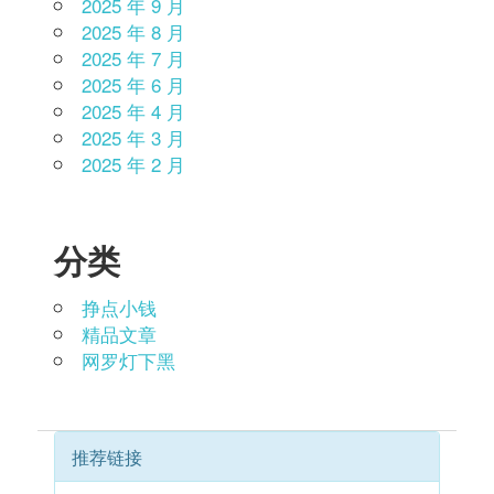
2025 年 9 月
2025 年 8 月
2025 年 7 月
2025 年 6 月
2025 年 4 月
2025 年 3 月
2025 年 2 月
分类
挣点小钱
精品文章
网罗灯下黑
推荐链接