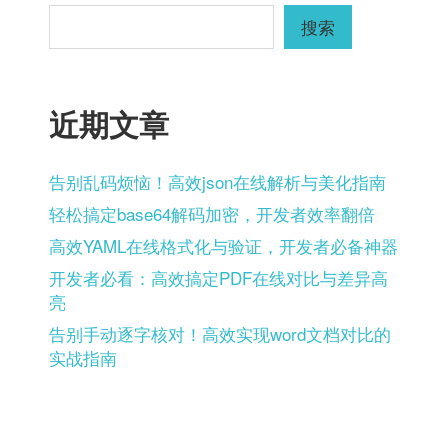
分
搜索
页
近期文章
告别乱码烦恼！高效json在线解析与美化指南
轻松搞定base64解码加密，开发者效率翻倍
高效YAML在线格式化与验证，开发者必备神器
开发者必看：高效搞定PDF在线对比与差异高
亮
告别手动逐字核对！高效实现word文档对比的
实战指南