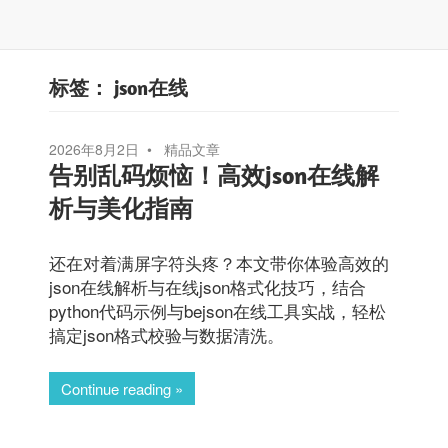
标签：
json在线
2026年8月2日
精品文章
告别乱码烦恼！高效json在线解
析与美化指南
还在对着满屏字符头疼？本文带你体验高效的
json在线解析与在线json格式化技巧，结合
python代码示例与bejson在线工具实战，轻松
搞定json格式校验与数据清洗。
Continue reading