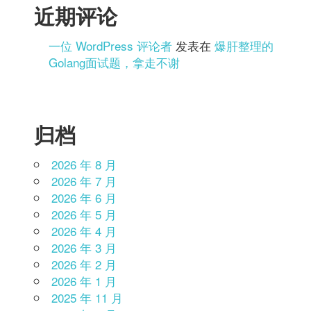
近期评论
一位 WordPress 评论者
发表在
爆肝整理的
Golang面试题，拿走不谢
归档
2026 年 8 月
2026 年 7 月
2026 年 6 月
2026 年 5 月
2026 年 4 月
2026 年 3 月
2026 年 2 月
2026 年 1 月
2025 年 11 月