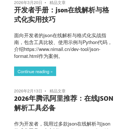
2026年3月20日
精品文章
开发者手册：json在线解析与格
式化实用技巧
面向开发者的json在线解析与格式化实战指
南，包含工具比较、使用示例与Python代码，
介绍https://www.nimail.cn/dev-tool/json-
format.html作为案例。
Continue reading
2026年2月13日
精品文章
2026年腾讯阿里推荐：在线JSON
解析工具必备
作为开发者，我用过多款json在线解析与json