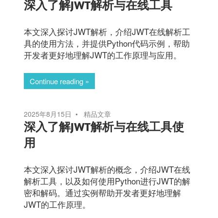
深入了解JWT解析与在线工具
本文深入探讨JWT解析，介绍JWT在线解析工
具的使用方法，并提供Python代码示例，帮助
开发者更好地理解JWT的工作原理与应用。
Continue reading
2025年8月15日
精品文章
深入了解JWT解析与在线工具使
用
本文深入探讨JWT解析的概念，介绍JWT在线
解析工具，以及如何使用Python进行JWT的解
密和解码。通过实例帮助开发者更好地理解
JWT的工作原理。