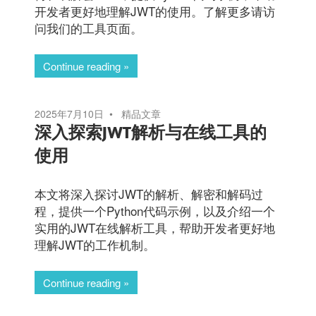
开发者更好地理解JWT的使用。了解更多请访
问我们的工具页面。
Continue reading
2025年7月10日
精品文章
深入探索JWT解析与在线工具的
使用
本文将深入探讨JWT的解析、解密和解码过
程，提供一个Python代码示例，以及介绍一个
实用的JWT在线解析工具，帮助开发者更好地
理解JWT的工作机制。
Continue reading