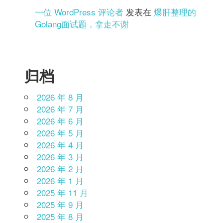
一位 WordPress 评论者
发表在
爆肝整理的
Golang面试题，拿走不谢
归档
2026 年 8 月
2026 年 7 月
2026 年 6 月
2026 年 5 月
2026 年 4 月
2026 年 3 月
2026 年 2 月
2026 年 1 月
2025 年 11 月
2025 年 9 月
2025 年 8 月