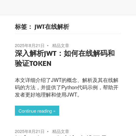
标签：
JWT在线解析
2025年8月21日
精品文章
深入解析JWT：如何在线解码和
验证TOKEN
本文详细介绍了JWT的概念、解析及其在线解
码的方法，并提供了Python代码示例，帮助开
发者更好地理解和使用JWT。
Continue reading
2025年8月21日
精品文章