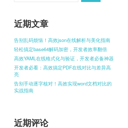
页
近期文章
告别乱码烦恼！高效json在线解析与美化指南
轻松搞定base64解码加密，开发者效率翻倍
高效YAML在线格式化与验证，开发者必备神器
开发者必看：高效搞定PDF在线对比与差异高
亮
告别手动逐字核对！高效实现word文档对比的
实战指南
近期评论