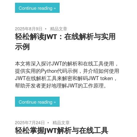
Continue reading
2025年8月9日
精品文章
轻松解读JWT：在线解析与实用
示例
本文将深入探讨JWT的解析和在线工具使用，
提供实用的Python代码示例，并介绍如何使用
JWT在线解析工具来解密和解码JWT token，
帮助开发者更好地理解JWT的工作原理。
Continue reading
2025年7月24日
精品文章
轻松掌握JWT解析与在线工具