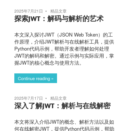
2025年7月21日
精品文章
探索JWT：解码与解析的艺术
本文深入探讨JWT（JSON Web Token）的工
作原理，介绍JWT解析与在线解析工具，提供
Python代码示例，帮助开发者理解如何处理
JWT的解码和解密。通过示例与实际应用，掌
握JWT的核心概念与使用方法。
Continue reading
2025年7月17日
精品文章
深入了解JWT：解析与在线解密
本文将深入介绍JWT的概念、解析方法以及如
何在线解密JWT，提供Python代码示例，帮助