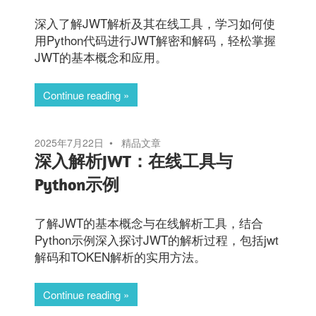
深入了解JWT解析及其在线工具，学习如何使
用Python代码进行JWT解密和解码，轻松掌握
JWT的基本概念和应用。
Continue reading
2025年7月22日
精品文章
深入解析JWT：在线工具与
Python示例
了解JWT的基本概念与在线解析工具，结合
Python示例深入探讨JWT的解析过程，包括jwt
解码和TOKEN解析的实用方法。
Continue reading