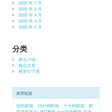
2025 年 7 月
2025 年 6 月
2025 年 4 月
2025 年 3 月
2025 年 2 月
分类
挣点小钱
精品文章
网罗灯下黑
推荐链接
临时邮箱、10分钟邮箱、十分钟邮箱、邮
箱接码平台
JWT解析
json在线解析
文本