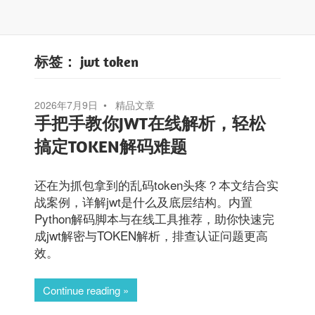
标签：
jwt token
2026年7月9日
精品文章
手把手教你JWT在线解析，轻松
搞定TOKEN解码难题
还在为抓包拿到的乱码token头疼？本文结合实
战案例，详解jwt是什么及底层结构。内置
Python解码脚本与在线工具推荐，助你快速完
成jwt解密与TOKEN解析，排查认证问题更高
效。
Continue reading