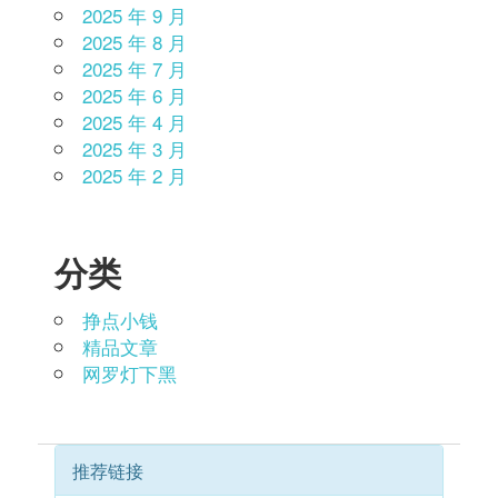
2025 年 9 月
2025 年 8 月
2025 年 7 月
2025 年 6 月
2025 年 4 月
2025 年 3 月
2025 年 2 月
分类
挣点小钱
精品文章
网罗灯下黑
推荐链接