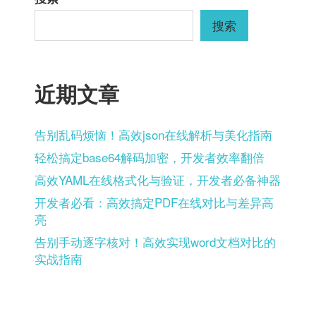
分
搜索
页
近期文章
告别乱码烦恼！高效json在线解析与美化指南
轻松搞定base64解码加密，开发者效率翻倍
高效YAML在线格式化与验证，开发者必备神器
开发者必看：高效搞定PDF在线对比与差异高
亮
告别手动逐字核对！高效实现word文档对比的
实战指南