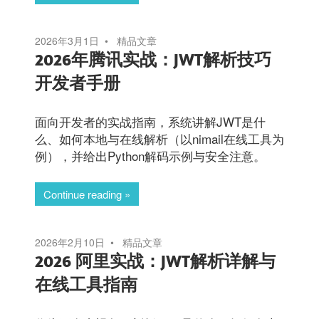
2026年3月1日
精品文章
2026年腾讯实战：JWT解析技巧
开发者手册
面向开发者的实战指南，系统讲解JWT是什
么、如何本地与在线解析（以nimail在线工具为
例），并给出Python解码示例与安全注意。
Continue reading
2026年2月10日
精品文章
2026 阿里实战：JWT解析详解与
在线工具指南