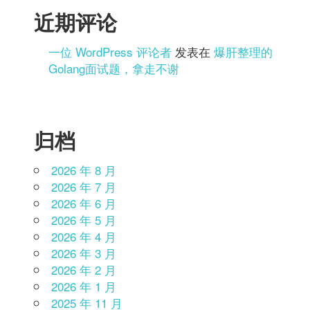
近期评论
一位 WordPress 评论者
发表在
爆肝整理的
Golang面试题，拿走不谢
归档
2026 年 8 月
2026 年 7 月
2026 年 6 月
2026 年 5 月
2026 年 4 月
2026 年 3 月
2026 年 2 月
2026 年 1 月
2025 年 11 月