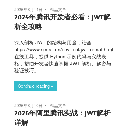
2026年3月14日
精品文章
2024年腾讯开发者必看：JWT解
析全攻略
深入剖析 JWT 的结构与用途，结合
https://www.nimail.cn/dev-tool/jwt-format.html
在线工具，提供 Python 示例代码与实战表
格，帮助开发者快速掌握 JWT 解析、解密与
验证技巧。
Continue reading
2026年3月10日
精品文章
2026年阿里腾讯实战：JWT解析
详解