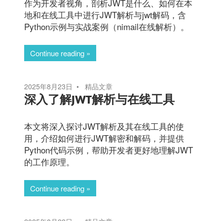
作为开发者视角，剖析JWT是什么、如何在本
地和在线工具中进行JWT解析与jwt解码，含
Python示例与实战案例（nimail在线解析）。
Continue reading
2025年8月23日
精品文章
深入了解JWT解析与在线工具
本文将深入探讨JWT解析及其在线工具的使
用，介绍如何进行JWT解密和解码，并提供
Python代码示例，帮助开发者更好地理解JWT
的工作原理。
Continue reading