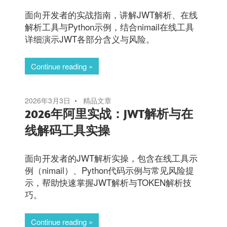
面向开发者的实战指南，讲解JWT解析、在线
解析工具与Python示例，结合nimail在线工具
详细演示JWT各部分含义与风险。
Continue reading
2026年3月3日
精品文章
2026年阿里实战：JWT解析与在
线解码工具实操
面向开发者的JWT解析实操，包含在线工具示
例（nimail）、Python代码示例与常见风险提
示，帮助快速掌握JWT解析与TOKEN解析技
巧。
Continue reading