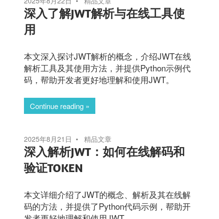
2025年8月22日
精品文章
深入了解JWT解析与在线工具使
用
本文深入探讨JWT解析的概念，介绍JWT在线
解析工具及其使用方法，并提供Python示例代
码，帮助开发者更好地理解和使用JWT。
Continue reading
2025年8月21日
精品文章
深入解析JWT：如何在线解码和
验证TOKEN
本文详细介绍了JWT的概念、解析及其在线解
码的方法，并提供了Python代码示例，帮助开
发者更好地理解和使用JWT。