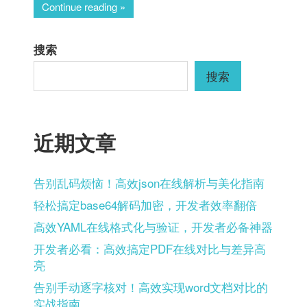
Continue reading
搜索
搜索
近期文章
告别乱码烦恼！高效json在线解析与美化指南
轻松搞定base64解码加密，开发者效率翻倍
高效YAML在线格式化与验证，开发者必备神器
开发者必看：高效搞定PDF在线对比与差异高
亮
告别手动逐字核对！高效实现word文档对比的
实战指南