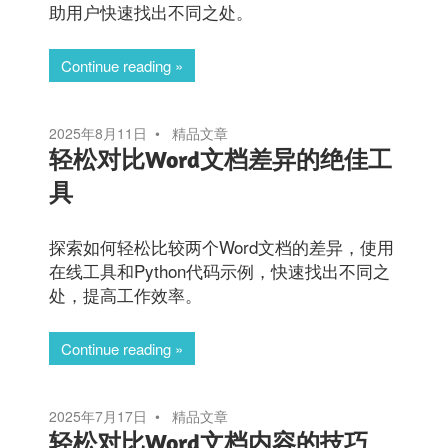
助用户快速找出不同之处。
Continue reading
2025年8月11日
精品文章
轻松对比Word文档差异的绝佳工
具
探索如何轻松比较两个Word文档的差异，使用
在线工具和Python代码示例，快速找出不同之
处，提高工作效率。
Continue reading
2025年7月17日
精品文章
轻松对比Word文档内容的技巧