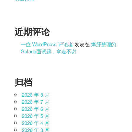
近期评论
一位 WordPress 评论者
发表在
爆肝整理的
Golang面试题，拿走不谢
归档
2026 年 8 月
2026 年 7 月
2026 年 6 月
2026 年 5 月
2026 年 4 月
2026 年 3 月