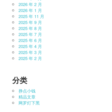
2026 年 2 月
2026 年 1 月
2025 年 11 月
2025 年 9 月
2025 年 8 月
2025 年 7 月
2025 年 6 月
2025 年 4 月
2025 年 3 月
2025 年 2 月
分类
挣点小钱
精品文章
网罗灯下黑