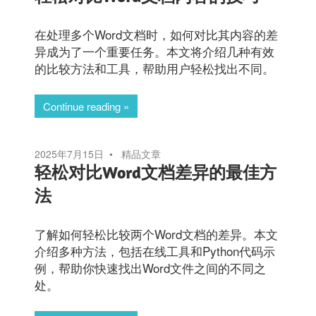
在处理多个Word文档时，如何对比其内容的差
异成为了一个重要任务。本文将介绍几种有效
的比较方法和工具，帮助用户轻松找出不同。
Continue reading
2025年7月15日
精品文章
轻松对比Word文档差异的最佳方
法
了解如何轻松比较两个Word文档的差异。本文
介绍多种方法，包括在线工具和Python代码示
例，帮助你快速找出Word文件之间的不同之
处。