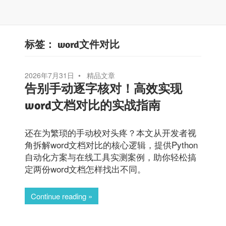
标签：
word文件对比
2026年7月31日
精品文章
告别手动逐字核对！高效实现
word文档对比的实战指南
还在为繁琐的手动校对头疼？本文从开发者视
角拆解word文档对比的核心逻辑，提供Python
自动化方案与在线工具实测案例，助你轻松搞
定两份word文档怎样找出不同。
Continue reading