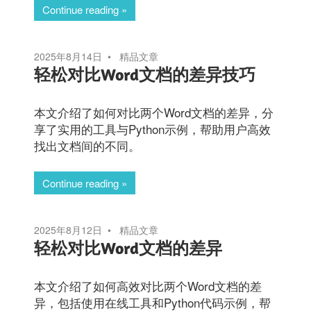
Continue reading
2025年8月14日
精品文章
轻松对比Word文档的差异技巧
本文介绍了如何对比两个Word文档的差异，分
享了实用的工具与Python示例，帮助用户高效
找出文档间的不同。
Continue reading
2025年8月12日
精品文章
轻松对比Word文档的差异
本文介绍了如何高效对比两个Word文档的差
异，包括使用在线工具和Python代码示例，帮