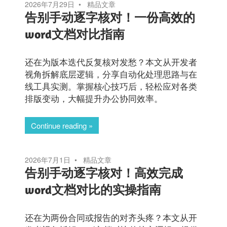
2026年7月29日
精品文章
告别手动逐字核对！一份高效的
word文档对比指南
还在为版本迭代反复核对发愁？本文从开发者
视角拆解底层逻辑，分享自动化处理思路与在
线工具实测。掌握核心技巧后，轻松应对各类
排版变动，大幅提升办公协同效率。
Continue reading
2026年7月1日
精品文章
告别手动逐字核对！高效完成
word文档对比的实操指南
还在为两份合同或报告的对齐头疼？本文从开