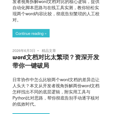
发者视角拆解word文档对比的核心逻辑，提供
自动化脚本思路与在线工具实测，教你轻松实
现两个word内容比较，彻底告别繁琐的人工校
对。
Continue reading
2026年6月3日
精品文章
word文档对比太繁琐？资深开发
带你一键破局
日常协作中怎么比较两个word文档的差异总让
人头大？本文从开发者视角拆解两份word文档
怎样找出不同的底层逻辑，附实用工具与
Python比对思路，帮你彻底告别手动逐字核对
的低效时代。